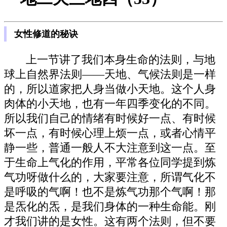
女性修道的秘诀
上一节讲了我们本身生命的法则，与地
球上自然界法则——天地、气候法则是一样
的，所以道家把人身当做小天地。这个人身
肉体的小天地，也有一年四季变化的不同。
所以我们自己的情绪有时候好一点、有时候
坏一点，有时候心理上烦一点，或者心情平
静一些，普通一般人不大注意到这一点。至
于生命上气化的作用，平常各位同学提到炼
气功呀做什么的，大家要注意，所谓气化不
是呼吸的气啊！也不是炼气功那个气啊！那
是炁化的炁，是我们身体的一种生命能。刚
才我们讲的是女性。这有两个法则，但不要