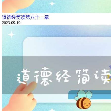
道德经简读第八十一章
2023-09-19