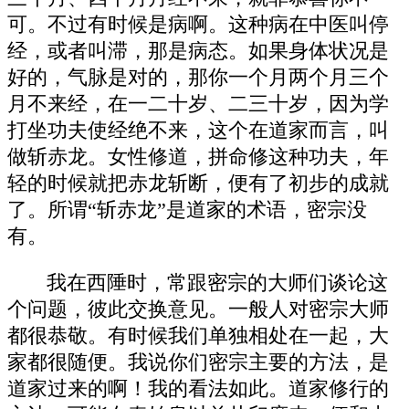
可。不过有时候是病啊。这种病在中医叫停
经，或者叫滞，那是病态。如果身体状况是
好的，气脉是对的，那你一个月两个月三个
月不来经，在一二十岁、二三十岁，因为学
打坐功夫使经绝不来，这个在道家而言，叫
做斩赤龙。女性修道，拼命修这种功夫，年
轻的时候就把赤龙斩断，便有了初步的成就
了。所谓“斩赤龙”是道家的术语，密宗没
有。
我在西陲时，常跟密宗的大师们谈论这
个问题，彼此交换意见。一般人对密宗大师
都很恭敬。有时候我们单独相处在一起，大
家都很随便。我说你们密宗主要的方法，是
道家过来的啊！我的看法如此。道家修行的