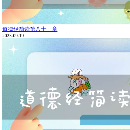
道德经简读第八十一章
2023-09-19