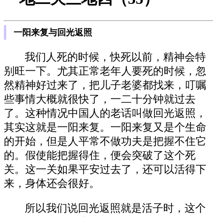
一阳来复与回光返照
我们人死的时候，快死以前，精神会特
别旺一下。尤其正常老年人要死的时候，忽
然精神好过来了，把儿子老婆都找来，叮嘱
些事情大概就很快了，一二十分钟就过去
了。这种情况中国人的老话叫做回光返照，
其实这就是一阳来复。一阳来复又是个生命
的开始，但是人平常不做功夫是把握不住它
的。假使能把握得住，便会突破了这个死
关。这一关如果平安过去了，还可以活得下
来，身体还会很好。
所以我们说回光返照就是活子时，这个