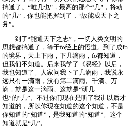
搞通了。“唯几也”，最高的那个“几”，将动
的“几”，你也能把握到了，“故能成天下之
务”。
到了“能通天下之志”，一切人类文明的
思想都搞通了，等于fo经上的悟道。到了成fo
的境界，天上下雨，下几滴雨，fo都知道，
但我们不知道。后来我学了《易经》以后，
我也知道了。人家问我下了几滴雨，我说永
远只有一滴雨，没有第二滴雨。千滴、万
滴，就是这一滴雨。这就是“研几
也”的“几”。不过你们现在是听了我讲以后才
知道的，所以你现在知道的这个知道，不是
你知道的“知道”，是我知道的“知道”。这个
知道就是“几”。