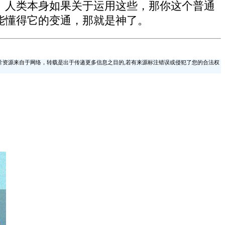
”。人类本身如果关于运用这些，那你这个普通
能懂得它的变通，那就是神了。
片资源来自于网络，转载是出于传递更多信息之目的,若有来源标注错误或侵犯了您的合法权