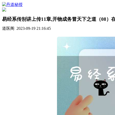
易经系传别讲上传11章,开物成务冒天下之道（08）
道医阁 2023-09-19 21:16:45