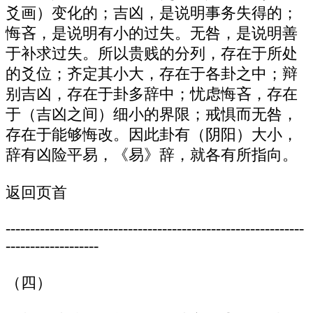
爻画）变化的；吉凶，是说明事务失得的；
悔吝，是说明有小的过失。无咎，是说明善
于补求过失。所以贵贱的分列，存在于所处
的爻位；齐定其小大，存在于各卦之中；辩
别吉凶，存在于卦多辞中；忧虑悔吝，存在
于（吉凶之间）细小的界限；戒惧而无咎，
存在于能够悔改。因此卦有（阴阳）大小，
辞有凶险平易，《易》辞，就各有所指向。
返回页首
-------------------------------------------------------------
-------------------
（四）