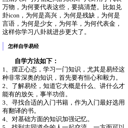
万物，为何要代表这些，要搞清楚。比如兑
卦icon，为何是高兴，为何是残缺，为何是
言语，为何是少女，为何羊，为何代表金，
这样你学习八卦就进步更大了。
怎样自学易经
自学方法如下：
1、摆正心态，学习一门知识，尤其是易经这
种非常深奥的知识，首先要有恒心和毅力。
2、了解易经，知道它大概是什么、讲什么才
能有的放矢，事半功倍。
3、寻找合适的入门书籍，作为入门最好选用
有翻译的书。
4、对基础方面的知识加强记忆。
5、找到志同道合的人一起交流，一方面可以