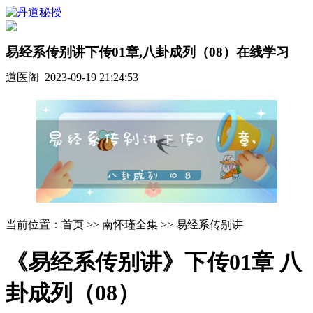
易经系传别讲下传01章,八卦成列（08）在线学习
道医阁 2023-09-19 21:24:53
当前位置：首页 >> 南怀瑾全集 >> 易经系传别讲
《易经系传别讲》下传01章 八
卦成列（08）