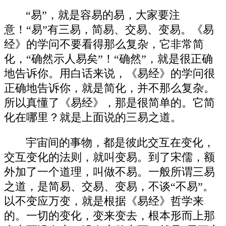
“易”，就是容易的易，大家要注
意！“易”有三易，简易、交易、变易。《易
经》的学问不要看得那么复杂，它非常简
化，“确然示人易矣”！“确然”，就是很正确
地告诉你。用白话来说，《易经》的学问很
正确地告诉你，就是简化，并不那么复杂。
所以真懂了《易经》，那是很简单的。它简
化在哪里？就是上面说的三易之道。
宇宙间的事物，都是彼此交互在变化，
交互变化的法则，就叫变易。到了宋儒，额
外加了一个道理，叫做不易。一般所谓三易
之道，是简易、交易、变易，不谈“不易”。
以不变应万变，就是根据《易经》哲学来
的。一切的变化，变来变去，根本形而上那