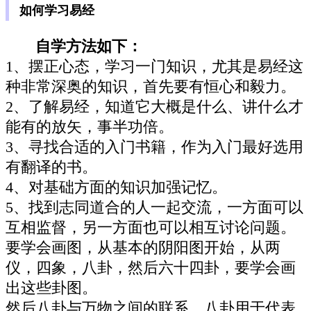
如何学习易经
自学方法如下：
1、摆正心态，学习一门知识，尤其是易经这
种非常深奥的知识，首先要有恒心和毅力。
2、了解易经，知道它大概是什么、讲什么才
能有的放矢，事半功倍。
3、寻找合适的入门书籍，作为入门最好选用
有翻译的书。
4、对基础方面的知识加强记忆。
5、找到志同道合的人一起交流，一方面可以
互相监督，另一方面也可以相互讨论问题。
要学会画图，从基本的阴阳图开始，从两
仪，四象，八卦，然后六十四卦，要学会画
出这些卦图。
然后八卦与万物之间的联系。八卦用于代表