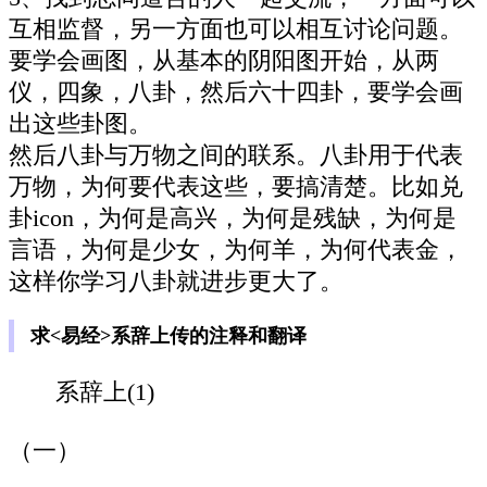
互相监督，另一方面也可以相互讨论问题。
要学会画图，从基本的阴阳图开始，从两
仪，四象，八卦，然后六十四卦，要学会画
出这些卦图。
然后八卦与万物之间的联系。八卦用于代表
万物，为何要代表这些，要搞清楚。比如兑
卦icon，为何是高兴，为何是残缺，为何是
言语，为何是少女，为何羊，为何代表金，
这样你学习八卦就进步更大了。
求<易经>系辞上传的注释和翻译
系辞上(1)
（一）