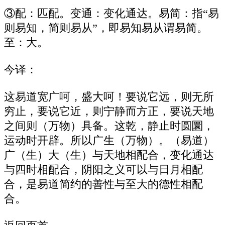
③配：匹配。变通：变化通达。易简：指“易
则易知，简则易从”，即易知易从谓易简。
至：大。
今译：
这易道宽广呵，盛大呵！要说它远，则无所
穷止，要说它近，则宁静而方正，要说天地
之间则（万物）具备。这乾，静止时圆圜，
运动时开辟。所以广生（万物）。（易道）
广（生）大（生）与天地相配合，变化通达
与四时相配合，阴阳之义可以与日月相配
合，是易道简约的善性与至大的德性相配
合。