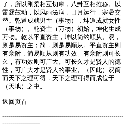
了，所以刚柔相互切摩，八卦互相推移。以
雷霆鼓动，以风雨滋润，日月运行，寒暑交
替。乾道成就男性（事物），坤道成就女性
（事物）。乾资主（万物）初始，坤化生成
万物。乾以平直资主，坤以简约顺从。易，
则是易资主；简，则是易顺从。平直资主则
有亲附，简易顺从则有功效。有亲附则可长
久，有功效则可广大。可长久才是贤人的德
性，可广大才是贤人的事业。（因此）易简
而天下之理可得，天下之理可得而成位于
（天地）之中。
返回页首
-------------------------------------------------------------
-------------------