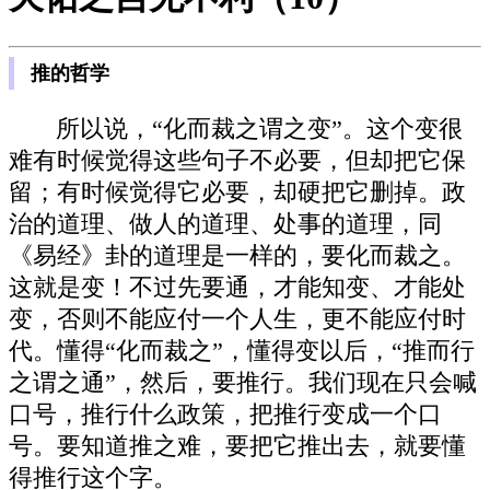
推的哲学
所以说，“化而裁之谓之变”。这个变很
难有时候觉得这些句子不必要，但却把它保
留；有时候觉得它必要，却硬把它删掉。政
治的道理、做人的道理、处事的道理，同
《易经》卦的道理是一样的，要化而裁之。
这就是变！不过先要通，才能知变、才能处
变，否则不能应付一个人生，更不能应付时
代。懂得“化而裁之”，懂得变以后，“推而行
之谓之通”，然后，要推行。我们现在只会喊
口号，推行什么政策，把推行变成一个口
号。要知道推之难，要把它推出去，就要懂
得推行这个字。