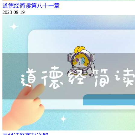
道德经简读第八十一章
2023-09-19