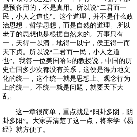
是预备用的，不是真用。所以说“二君而一
民，小人之道也”。这个道理，并不是什么政
治思想，哲学思想，而是自然的道理。所以
老子的思想也是根据自然来的。万事只有
一，天得一以清，地得一以宁，侯王得一而
天下贞。所以说“二君而一民，小人之道
也”。我答一位美国哈fo的教授说，中国的历
史亡国多少次都没有关系，这便是得力地文
化的统一，这个统一就是思想上、观念行为
上的统一。不统一就是问题，就要天下大
乱。
这一章很简单，重点就是“阳卦多阴，阴
卦多阳”。大家弄清楚了这一点，将来学《易
经》就方便了。