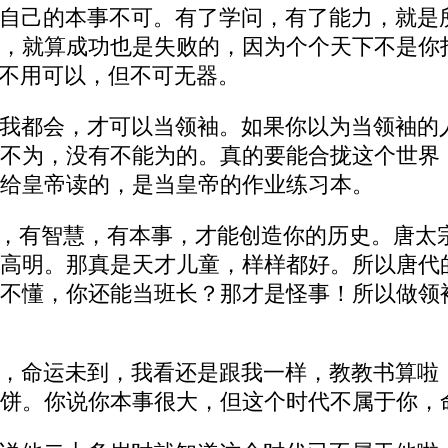
自己的本事不可。有了学问，有了能力，就是所
，就算成功也是失败的，因为个个天下不是你打
器不用可以，但不可无器。
我都会，才可以当领袖。如果你以为当领袖的
不为，没有不能为的。真的要能合拢这个世界
给皇帝读的，是当皇帝的作业练习本。
身，有智慧，有本事，才能创造你的历史。唐太
高明。那真是天才儿童，样样都好。所以唐代
不懂，你还能当班长？那才是怪事！所以做领
，命运未到，我看还是跟我一样，教教书算啦
饼。你说你本事很大，但这个时代不属于你，