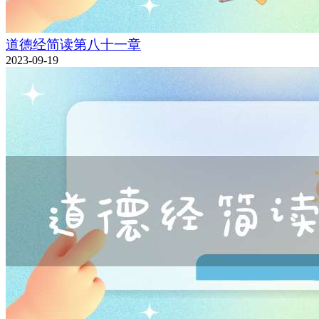
道德经简读第八十一章
2023-09-19