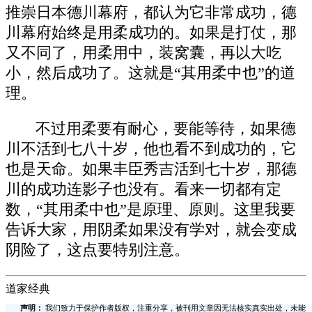
推崇日本德川幕府，都认为它非常成功，德
川幕府始终是用柔成功的。如果是打仗，那
又不同了，用柔用中，装窝囊，再以大吃
小，然后成功了。这就是“其用柔中也”的道
理。
不过用柔要有耐心，要能等待，如果德
川不活到七八十岁，他也看不到成功的，它
也是天命。如果丰臣秀吉活到七十岁，那德
川的成功连影子也没有。看来一切都有定
数，“其用柔中也”是原理、原则。这里我要
告诉大家，用阴柔如果没有学对，就会变成
阴险了，这点要特别注意。
道家经典
声明：
我们致力于保护作者版权，注重分享，被刊用文章因无法核实真实出处，未能