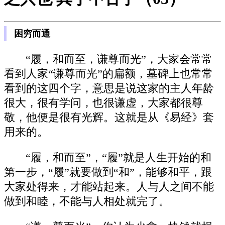
困穷而通
“履，和而至，谦尊而光”，大家会常常
看到人家“谦尊而光”的扁额，墓碑上也常常
看到的这四个字，意思是说这家的主人年龄
很大，很有学问，也很谦虚，大家都很尊
敬，他便是很有光辉。这就是从《易经》套
用来的。
“履，和而至”，“履”就是人生开始的和
第一步，“履”就要做到“和”，能够和平，跟
大家处得来，才能站起来。人与人之间不能
做到和睦，不能与人相处就完了。