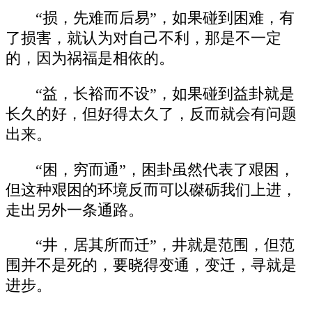
“损，先难而后易”，如果碰到困难，有
了损害，就认为对自己不利，那是不一定
的，因为祸福是相依的。
“益，长裕而不设”，如果碰到益卦就是
长久的好，但好得太久了，反而就会有问题
出来。
“困，穷而通”，困卦虽然代表了艰困，
但这种艰困的环境反而可以磔砺我们上进，
走出另外一条通路。
“井，居其所而迁”，井就是范围，但范
围并不是死的，要晓得变通，变迁，寻就是
进步。