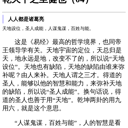
人人都是诸葛亮
天地设位，圣人成能，人谋鬼谋，百姓与能。
这是《易经》最高的哲学境界，也同帝
王领导学有关。天地宇宙的定位，天总归是
天，地永远是地，改变不了的，所以说“天地
设位”。天地也有缺陷，天地的缺陷由谁来弥
补呢？由人来补。天地人谓之三才。得道的
圣人，能够以他的智慧和能力，来弥补天地
的缺陷，所以说“圣人成能”。换句话说，得
道的圣人也善于用“天地”。乾坤两卦的用九
用六，就是这个意思。
“人谋鬼谋，百姓与能”，人的智慧是看