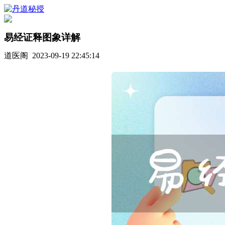
易经证释图象详解
道医阁 2023-09-19 22:45:14