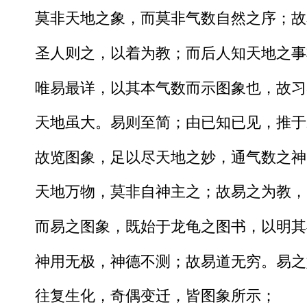
莫非天地之象，而莫非气数自然之序；故
圣人则之，以着为教；而后人知天地之事
唯易最详，以其本气数而示图象也，故习
天地虽大。易则至简；由已知已见，推于
故览图象，足以尽天地之妙，通气数之神
天地万物，莫非自神主之；故易之为教，
而易之图象，既始于龙龟之图书，以明其
神用无极，神德不测；故易道无穷。易之
往复生化，奇偶变迁，皆图象所示；