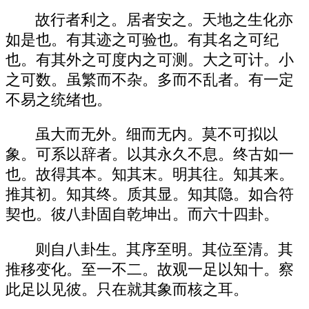
故行者利之。居者安之。天地之生化亦
如是也。有其迹之可验也。有其名之可纪
也。有其外之可度内之可测。大之可计。小
之可数。虽繁而不杂。多而不乱者。有一定
不易之统绪也。
虽大而无外。细而无内。莫不可拟以
象。可系以辞者。以其永久不息。终古如一
也。故得其本。知其末。明其往。知其来。
推其初。知其终。质其显。知其隐。如合符
契也。彼八卦固自乾坤出。而六十四卦。
则自八卦生。其序至明。其位至清。其
推移变化。至一不二。故观一足以知十。察
此足以见彼。只在就其象而核之耳。