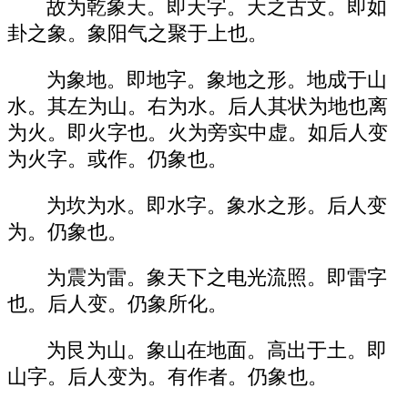
故为乾象天。即天字。天之古文。即如
卦之象。象阳气之聚于上也。
为象地。即地字。象地之形。地成于山
水。其左为山。右为水。后人其状为地也离
为火。即火字也。火为旁实中虚。如后人变
为火字。或作。仍象也。
为坎为水。即水字。象水之形。后人变
为。仍象也。
为震为雷。象天下之电光流照。即雷字
也。后人变。仍象所化。
为艮为山。象山在地面。高出于土。即
山字。后人变为。有作者。仍象也。