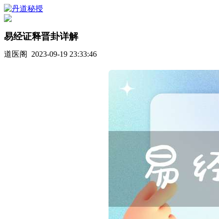
易经证释晋卦详解
道医阁 2023-09-19 23:33:46