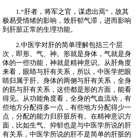
1.“肝者，将军之官，谋虑出焉”，故其
极易受情绪的影响，致肝郁气滞，进而影响
到肝脏正常的生理功能。
2.中医学对肝的简单理解包括三个层
次，即形、气、神。形就是身体，气就是身
体的一些功能，神就是精神意识。从肝角度
来看，眼睛与肝有关系，所以，中医学把眼
睛归属于肝。身体的两侧与肝有关系，全身
的筋与肝有关系，这些都是形的方面，能看
得见。从功能角度看，全身的气血流动，有
些地方分配得多一点，有些地方分配得少一
点，分配的能力归肝脏所有。在精神意识方
面，比如生气、抑郁也是与中医学所说的肝
有关系，中医学所说的肝不是简单的肝脏的