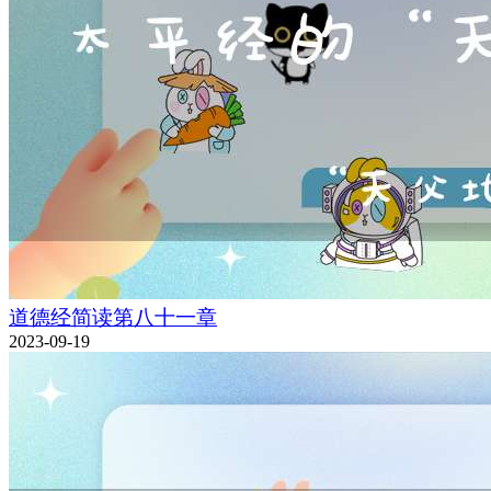
道德经简读第八十一章
2023-09-19