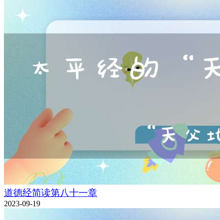
道德经简读第八十一章
2023-09-19