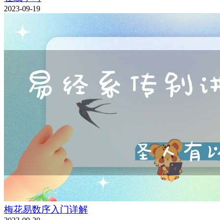
2023-09-19
梅花易数序入门详解