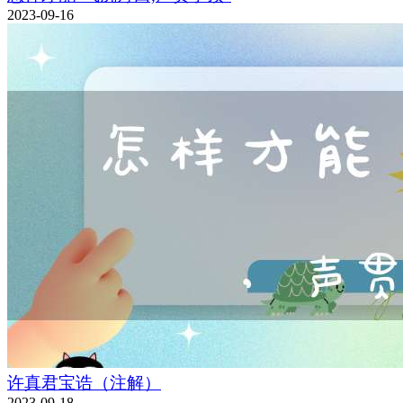
2023-09-16
许真君宝诰（注解）
2023-09-18