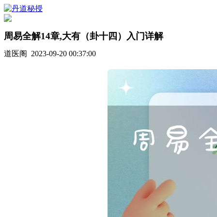
周易全解14章,大有（卦十四）入门详解
道医阁 2023-09-20 00:37:00