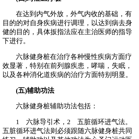
在达到内气外放，外气内收的基础，有
目的的对自身疾病进行调理，以达到病去身
健的目的，具体扳指法应在主治医师的指导
下进行。
六脉健身桩在治疗各种慢性疾病方面疗
效显著，特别在前列腺疾患，哮喘，失眠，
以及各种消化道疾病的治疗方面特别明显。
(五)辅助功法
六脉健身桩辅助功法包括：
1 六脉导引术，2 五脏循环进气法。
五脏循环进气法则必须跟随六脉健身桩共同