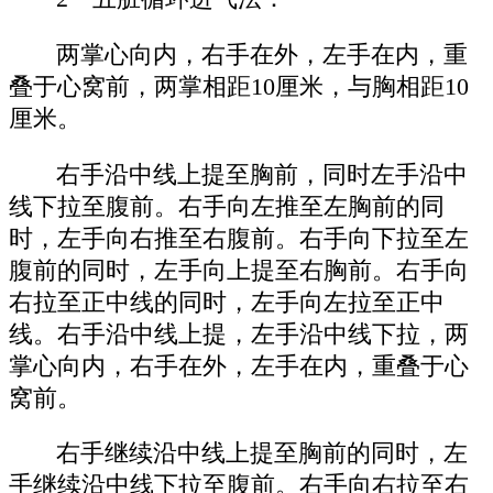
两掌心向内，右手在外，左手在内，重
叠于心窝前，两掌相距10厘米，与胸相距10
厘米。
右手沿中线上提至胸前，同时左手沿中
线下拉至腹前。右手向左推至左胸前的同
时，左手向右推至右腹前。右手向下拉至左
腹前的同时，左手向上提至右胸前。右手向
右拉至正中线的同时，左手向左拉至正中
线。右手沿中线上提，左手沿中线下拉，两
掌心向内，右手在外，左手在内，重叠于心
窝前。
右手继续沿中线上提至胸前的同时，左
手继续沿中线下拉至腹前。右手向右拉至右