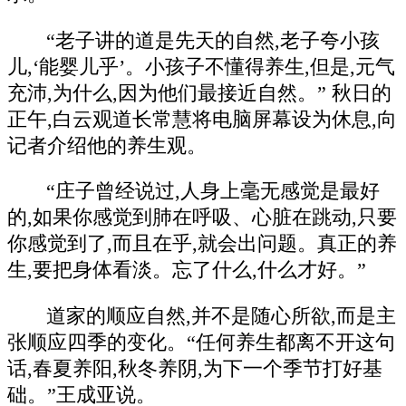
“老子讲的道是先天的自然,老子夸小孩
儿,‘能婴儿乎’。小孩子不懂得养生,但是,元气
充沛,为什么,因为他们最接近自然。” 秋日的
正午,白云观道长常慧将电脑屏幕设为休息,向
记者介绍他的养生观。
“庄子曾经说过,人身上毫无感觉是最好
的,如果你感觉到肺在呼吸、心脏在跳动,只要
你感觉到了,而且在乎,就会出问题。真正的养
生,要把身体看淡。忘了什么,什么才好。”
道家的顺应自然,并不是随心所欲,而是主
张顺应四季的变化。“任何养生都离不开这句
话,春夏养阳,秋冬养阴,为下一个季节打好基
础。”王成亚说。