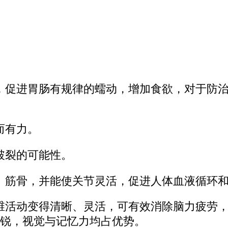
，促进胃肠有规律的蠕动，增加食欲，对于防
而有力。
破裂的可能性。
、筋骨，并能使关节灵活，促进人体血液循环
维活动变得清晰、灵活，可有效消除脑力疲劳
锐，视觉与记忆力均占优势。