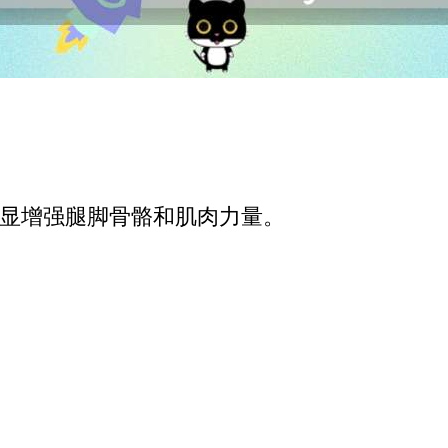
显增强腿脚骨骼和肌肉力量。