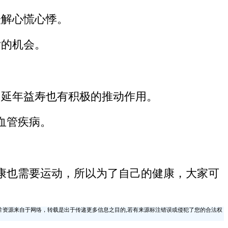
缓解心慌心悸。
脂的机会。
，延年益寿也有积极的推动作用。
血管疾病。
康也需要运动，所以为了自己的健康，大家可
片资源来自于网络，转载是出于传递更多信息之目的,若有来源标注错误或侵犯了您的合法权