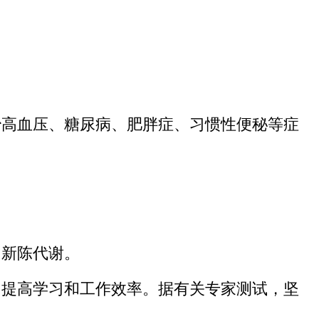
治高血压、糖尿病、肥胖症、习惯性便秘等症
和新陈代谢。
，提高学习和工作效率。据有关专家测试，坚