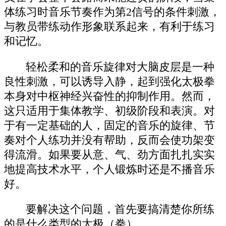
体练习时音乐节奏作为第2信号的条件刺激，
与教员带练动作形象联系起来，有利于练习
和记忆。
轻松柔和的音乐旋律对大脑皮层是一种
良性刺激，可以诱导入静，起到强化太极拳
本身对中枢神经兴奋性的抑制作用。然而，
这只适用于集体教学、初级阶段和表演。对
于有一定基础的人，固定的音乐的旋律、节
奏对个人练功并没有帮助，反而会使功架变
得流滑。如果要从意、气、劲方面扎扎实实
地提高技术水平，个人锻炼时还是不播音乐
好。
要解决这个问题，首先要搞清楚你所练
的是什么类型的太极（拳）