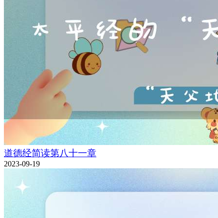
道德经简读第八十一章
2023-09-19