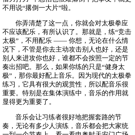
不用说“撂倒一大片”啦。
你弄清楚了这一点，你就会对太极拳应
不应该配乐，有所认识了。那就是，练“竞击
太极”，不用配乐 —— 你想，无论在什么情
况下，不管是你去主动攻击别人也好，还是
别人来进攻你也好，谁都不会按照一定的节
奏出招吧。那么，如果你练的只是“健身太
极”，那你最好配上音乐。因为现代的太极拳
练习，它具有很大的观赏性，所以配音乐很
重要。特别是在集体演练中，音乐的作用就
显得更为重要了。
音乐会让习练者很好地把握套路的节
奏，无论有多少人演练，音乐都会把大家统
一到一个节奏上。看一看申奥时天安门广场