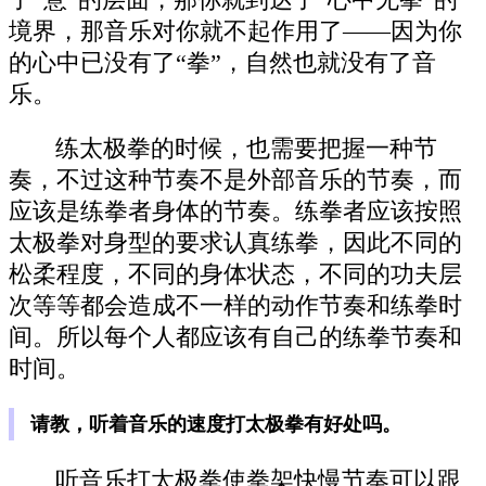
境界，那音乐对你就不起作用了——因为你
的心中已没有了“拳”，自然也就没有了音
乐。
练太极拳的时候，也需要把握一种节
奏，不过这种节奏不是外部音乐的节奏，而
应该是练拳者身体的节奏。练拳者应该按照
太极拳对身型的要求认真练拳，因此不同的
松柔程度，不同的身体状态，不同的功夫层
次等等都会造成不一样的动作节奏和练拳时
间。所以每个人都应该有自己的练拳节奏和
时间。
请教，听着音乐的速度打太极拳有好处吗。
听音乐打太极拳使拳架快慢节奏可以跟