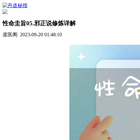
性命圭旨05.邪正说修炼详解
道医阁 2023-09-20 01:48:10