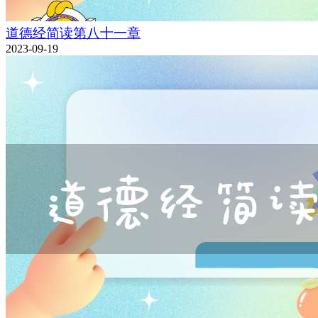
道德经简读第八十一章
2023-09-19