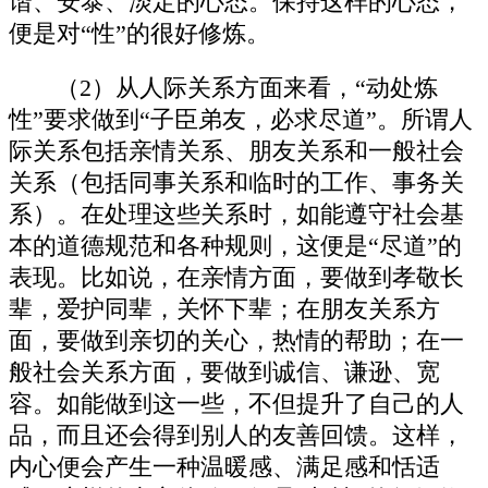
谐、安泰、淡定的心态。保持这样的心态，
便是对“性”的很好修炼。
（2）从人际关系方面来看，“动处炼
性”要求做到“子臣弟友，必求尽道”。所谓人
际关系包括亲情关系、朋友关系和一般社会
关系（包括同事关系和临时的工作、事务关
系）。在处理这些关系时，如能遵守社会基
本的道德规范和各种规则，这便是“尽道”的
表现。比如说，在亲情方面，要做到孝敬长
辈，爱护同辈，关怀下辈；在朋友关系方
面，要做到亲切的关心，热情的帮助；在一
般社会关系方面，要做到诚信、谦逊、宽
容。如能做到这一些，不但提升了自己的人
品，而且还会得到别人的友善回馈。这样，
内心便会产生一种温暖感、满足感和恬适