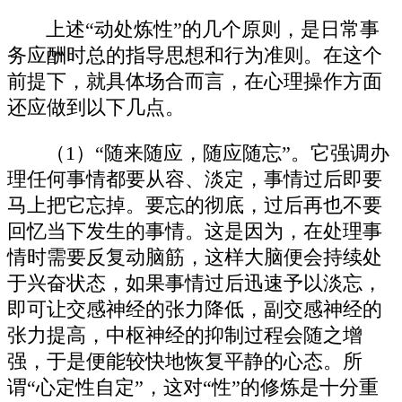
上述“动处炼性”的几个原则，是日常事
务应酬时总的指导思想和行为准则。在这个
前提下，就具体场合而言，在心理操作方面
还应做到以下几点。
（1）“随来随应，随应随忘”。它强调办
理任何事情都要从容、淡定，事情过后即要
马上把它忘掉。要忘的彻底，过后再也不要
回忆当下发生的事情。这是因为，在处理事
情时需要反复动脑筋，这样大脑便会持续处
于兴奋状态，如果事情过后迅速予以淡忘，
即可让交感神经的张力降低，副交感神经的
张力提高，中枢神经的抑制过程会随之增
强，于是便能较快地恢复平静的心态。所
谓“心定性自定”，这对“性”的修炼是十分重