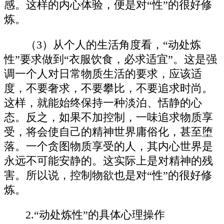
感。这样的内心体验，便是对“性”的很好修
炼。
（3）从个人的生活角度看，“动处炼
性”要求做到“衣服饮食，必求适宜”。这是强
调一个人对日常物质生活的要求，应该适
度，不要奢求，不要攀比，不要追求时尚。
这样，就能始终保持一种淡泊、恬静的心
态。反之，如果不加控制，一味追求物质享
受，将会使自己的精神世界庸俗化，甚至堕
落。一个贪图物质享受的人，其内心世界是
永远不可能安静的。这实际上是对精神的残
害。所以说，控制物欲也是对“性”的很好修
炼。
2.“动处炼性”的具体心理操作