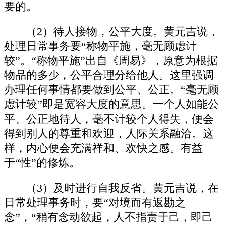
要的。
（2）待人接物，公平大度。黄元吉说，
处理日常事务要“称物平施，毫无顾虑计
较”。“称物平施”出自《周易》，原意为根据
物品的多少，公平合理分给他人。这里强调
办理任何事情都要做到公平、公正。“毫无顾
虑计较”即是宽容大度的意思。一个人如能公
平、公正地待人，毫不计较个人得失，便会
得到别人的尊重和欢迎，人际关系融洽。这
样，内心便会充满祥和、欢快之感。有益
于“性”的修炼。
（3）及时进行自我反省。黄元吉说，在
日常处理事务时，要“对境而有返勘之
念”，“稍有念动欲起，人不指责于己，即己