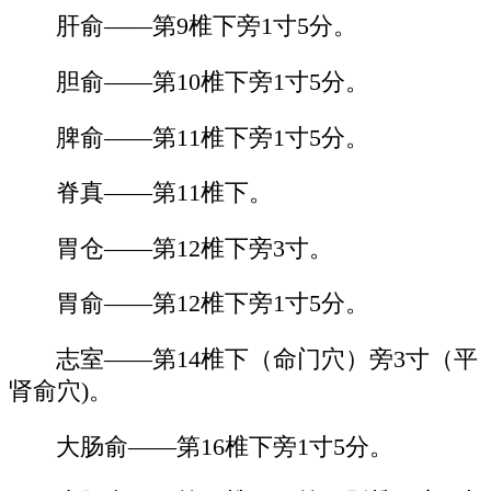
肝俞——第9椎下旁1寸5分。
胆俞——第10椎下旁1寸5分。
脾俞——第11椎下旁1寸5分。
脊真——第11椎下。
胃仓——第12椎下旁3寸。
胃俞——第12椎下旁1寸5分。
志室——第14椎下（命门穴）旁3寸（平
肾俞穴)。
大肠俞——第16椎下旁1寸5分。