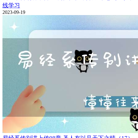
线学习
2023-09-19