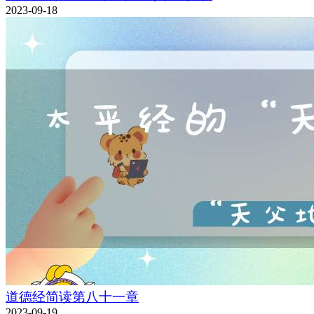
2023-09-18
道德经简读第八十一章
2023-09-19