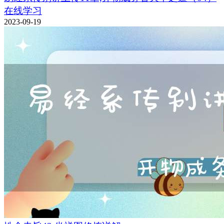
在线学习
2023-09-19