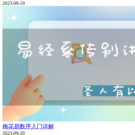
2023-09-19
梅花易数序入门详解
2023-09-20