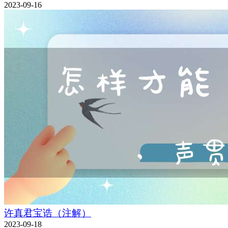
2023-09-16
许真君宝诰（注解）
2023-09-18