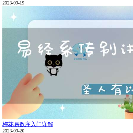
2023-09-19
梅花易数序入门详解
2023-09-20