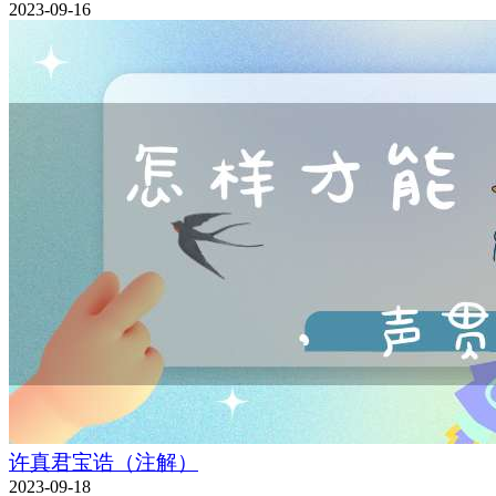
2023-09-16
许真君宝诰（注解）
2023-09-18