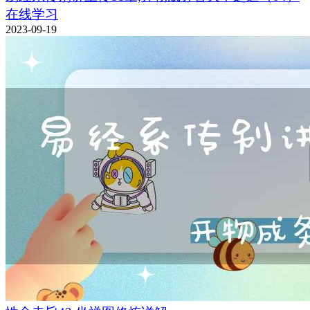
在线学习
2023-09-19