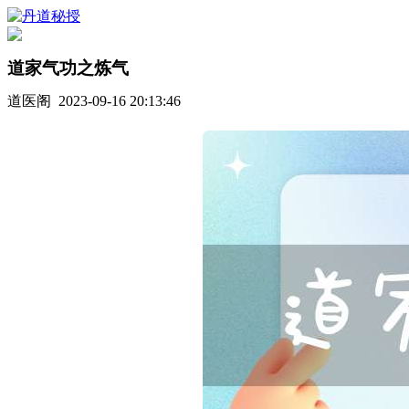
道家气功之炼气
道医阁 2023-09-16 20:13:46