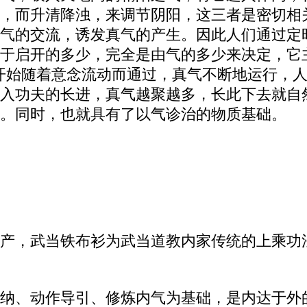
，而升清降浊，来调节阴阳，这三者是密切相
气的交流，诱发真气的产生。因此人们通过定
于启开的多少，完全是由气的多少来决定，它
开始随着意念流动而通过，真气不断地运行，
入功夫的长进，真气越聚越多，长此下去就自
。同时，也就具有了以气诊治的物质基础。
产，武当铁布衫为武当道教内家传统的上乘功
纳、动作导引、修炼内气为基础，是内达于外