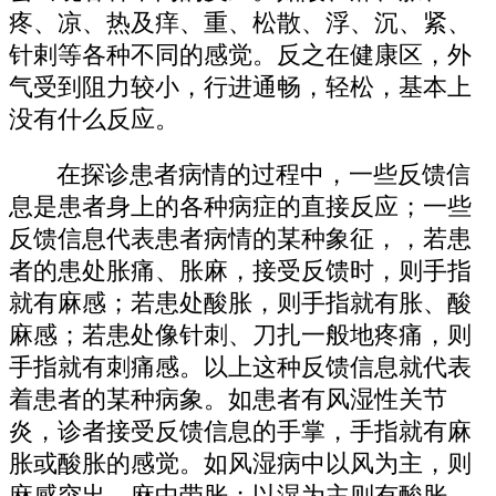
疼、凉、热及痒、重、松散、浮、沉、紧、
针剌等各种不同的感觉。反之在健康区，外
气受到阻力较小，行进通畅，轻松，基本上
没有什么反应。
在探诊患者病情的过程中，一些反馈信
息是患者身上的各种病症的直接反应；一些
反馈信息代表患者病情的某种象征，，若患
者的患处胀痛、胀麻，接受反馈时，则手指
就有麻感；若患处酸胀，则手指就有胀、酸
麻感；若患处像针刺、刀扎一般地疼痛，则
手指就有刺痛感。以上这种反馈信息就代表
着患者的某种病象。如患者有风湿性关节
炎，诊者接受反馈信息的手掌，手指就有麻
胀或酸胀的感觉。如风湿病中以风为主，则