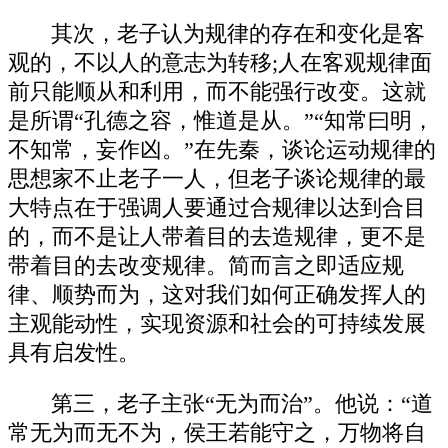
其次，老子认为规律的存在和变化是客
观的，不以人的意志为转移;人在客观规律面
前只能顺从和利用，而不能强行改变。这就
是所谓“孔德之容，惟道是从。”“知常曰明，
不知常，妄作凶。”在先秦，谈论运动规律的
思想家不止老子一人，但老子谈论规律的最
大特点在于强调人要通过合规律以达到合目
的，而不是让人带着目的去造规律，更不是
带着目的去改变规律。简而言之即适应规
律、顺势而为，这对我们如何正确发挥人的
主观能动性，实现资源和社会的可持续发展
具有启发性。
第三，老子主张“无为而治”。他说：“道
常无为而无不为，侯王若能守之，万物将自