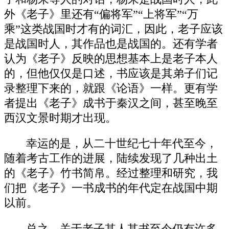
外《老子》里还有“偏将军”“上将军”“万
乘”这类战国时才有的词汇，因此，老子应该
是战国时人，其作品也是战国的。还有学者
认为《老子》反映的思想基本上是老子本人
的，但他仅仅是口述，书应该是其弟子们记
录整理下来的，就跟《论语》一样。更有学
者提出《老子》成书于秦汉之间，甚至晚至
西汉文景时期才出现。
幸运的是，从二十世纪七十年代至今，
随着考古工作的进展，陆续发现了几种出土
的《老子》竹书简帛。经过整理和研究，我
们把《老子》一书成书的年代定在战国中期
以前。
总之，关于老子其人其书至今仍有许多