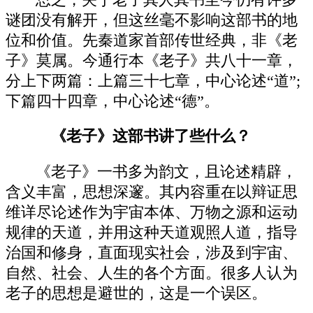
谜团没有解开，但这丝毫不影响这部书的地
位和价值。先秦道家首部传世经典，非《老
子》莫属。今通行本《老子》共八十一章，
分上下两篇：上篇三十七章，中心论述“道”;
下篇四十四章，中心论述“德”。
《老子》这部书讲了些什么？
《老子》一书多为韵文，且论述精辟，
含义丰富，思想深邃。其内容重在以辩证思
维详尽论述作为宇宙本体、万物之源和运动
规律的天道，并用这种天道观照人道，指导
治国和修身，直面现实社会，涉及到宇宙、
自然、社会、人生的各个方面。很多人认为
老子的思想是避世的，这是一个误区。