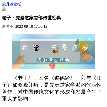
老子：先秦道家首部传世经典
道医阁 2023-09-18 17:06:12
《老子》，又名《道德经》，它与《庄
子》如双峰并峙，是先秦道家学派的代表性
著作，对中国传统文化的形成和发展产生了
重大的影响。