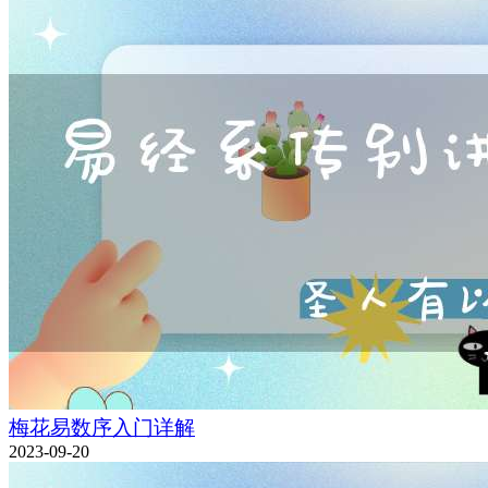
梅花易数序入门详解
2023-09-20