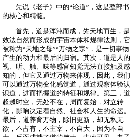
先说《老子》中的“论道”，这是整部书
的核心和精髓。
首先，道是浑沌而成，先天地而生，是
效法自然而形成的宇宙本体和规律法则，它
被称为“天地之母”“万物之宗”，是一切事物
产生的动力和最后的归宿。其次，道是人的
视、听、触、味等感官知觉无法直接触及感
知的，但它又通过万物来体现，因此，我们
可以通过万物变化感觉道，通过观察体验认
识道，进而把握道的特征和规律。第三，道
超越时空，无处不在，周而复始，对立转
化，影响决定着自然、社会和人生的命运。
最后，道养育万物，除旧更新，却无私无
欲，不占有，不主宰，不自大，因为不自