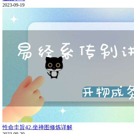
2023-09-19
性命圭旨42.坐禅图修炼详解
2023-09-20