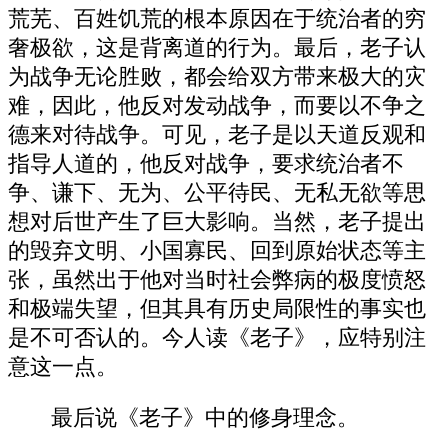
荒芜、百姓饥荒的根本原因在于统治者的穷
奢极欲，这是背离道的行为。最后，老子认
为战争无论胜败，都会给双方带来极大的灾
难，因此，他反对发动战争，而要以不争之
德来对待战争。可见，老子是以天道反观和
指导人道的，他反对战争，要求统治者不
争、谦下、无为、公平待民、无私无欲等思
想对后世产生了巨大影响。当然，老子提出
的毁弃文明、小国寡民、回到原始状态等主
张，虽然出于他对当时社会弊病的极度愤怒
和极端失望，但其具有历史局限性的事实也
是不可否认的。今人读《老子》，应特别注
意这一点。
最后说《老子》中的修身理念。