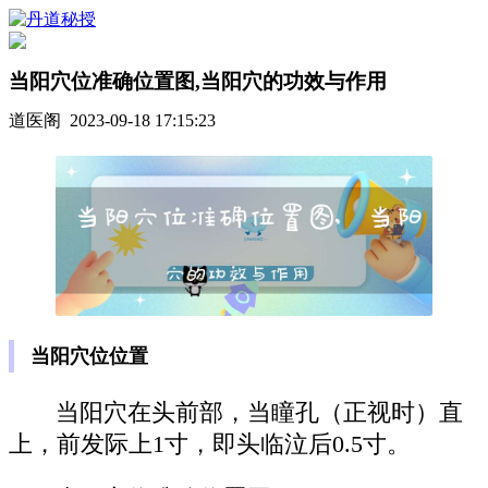
当阳穴位准确位置图,当阳穴的功效与作用
道医阁 2023-09-18 17:15:23
当阳穴位位置
当阳穴在头前部，当瞳孔（正视时）直
上，前发际上1寸，即头临泣后0.5寸。