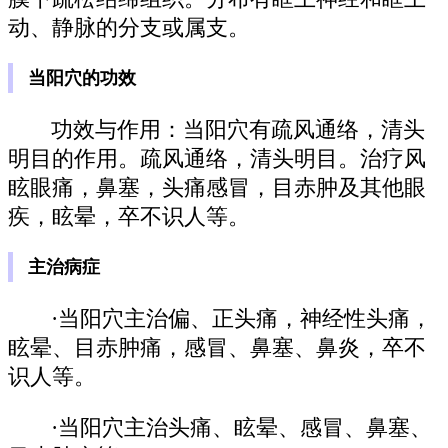
动、静脉的分支或属支。
当阳穴的功效
功效与作用：当阳穴有疏风通络，清头
明目的作用。疏风通络，清头明目。治疗风
眩眼痛，鼻塞，头痛感冒，目赤肿及其他眼
疾，眩晕，卒不识人等。
主治病症
·当阳穴主治偏、正头痛，神经性头痛，
眩晕、目赤肿痛，感冒、鼻塞、鼻炎，卒不
识人等。
·当阳穴主治头痛、眩晕、感冒、鼻塞、