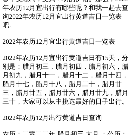
年农历12月宜出行有哪些呢？和我一起去查
询2022年农历12月宜出行黄道吉日一览表
吧。
2022年农历12月宜出行黄道吉日一览表
2022年农历12月宜出行黄道吉日有15天，分
别是：腊月初三，腊月初四，腊月初六，腊
月初九，腊月十一，腊月十二，腊月十四，
腊月十七，腊月十八，腊月二十，腊月廿
三，腊月廿五，腊月廿六，腊月廿九，腊月
三十，大家可以从中挑选最好的日子出行。
2022年农历12月出行黄道吉日查询
农历：二零二二年 腊月初三 大月 ；公历：