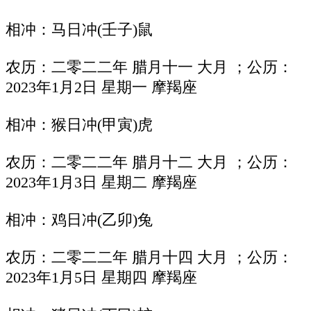
相冲：马日冲(壬子)鼠
农历：二零二二年 腊月十一 大月 ；公历：
2023年1月2日 星期一 摩羯座
相冲：猴日冲(甲寅)虎
农历：二零二二年 腊月十二 大月 ；公历：
2023年1月3日 星期二 摩羯座
相冲：鸡日冲(乙卯)兔
农历：二零二二年 腊月十四 大月 ；公历：
2023年1月5日 星期四 摩羯座