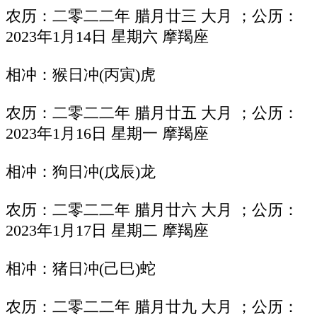
农历：二零二二年 腊月廿三 大月 ；公历：
2023年1月14日 星期六 摩羯座
相冲：猴日冲(丙寅)虎
农历：二零二二年 腊月廿五 大月 ；公历：
2023年1月16日 星期一 摩羯座
相冲：狗日冲(戊辰)龙
农历：二零二二年 腊月廿六 大月 ；公历：
2023年1月17日 星期二 摩羯座
相冲：猪日冲(己巳)蛇
农历：二零二二年 腊月廿九 大月 ；公历：