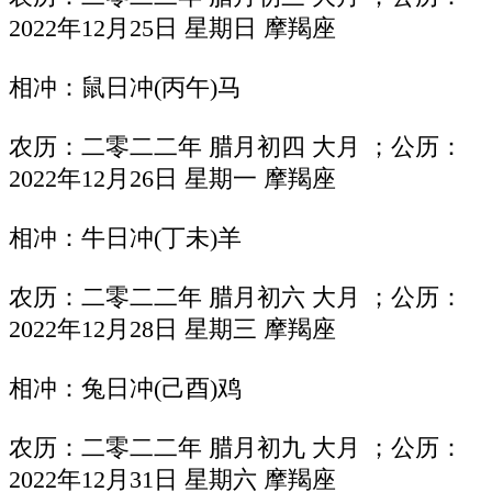
2022年12月25日 星期日 摩羯座
相冲：鼠日冲(丙午)马
农历：二零二二年 腊月初四 大月 ；公历：
2022年12月26日 星期一 摩羯座
相冲：牛日冲(丁未)羊
农历：二零二二年 腊月初六 大月 ；公历：
2022年12月28日 星期三 摩羯座
相冲：兔日冲(己酉)鸡
农历：二零二二年 腊月初九 大月 ；公历：
2022年12月31日 星期六 摩羯座