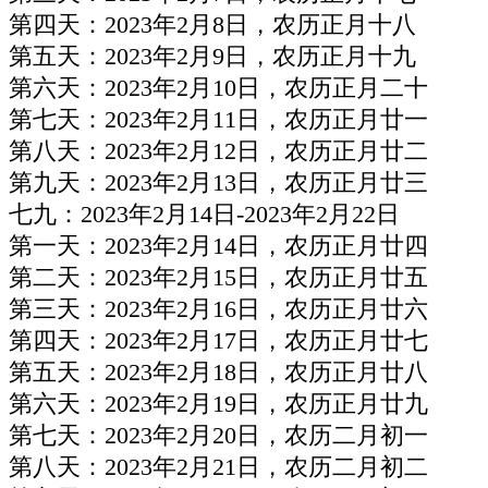
第四天：2023年2月8日，农历正月十八
第五天：2023年2月9日，农历正月十九
第六天：2023年2月10日，农历正月二十
第七天：2023年2月11日，农历正月廿一
第八天：2023年2月12日，农历正月廿二
第九天：2023年2月13日，农历正月廿三
七九：2023年2月14日-2023年2月22日
第一天：2023年2月14日，农历正月廿四
第二天：2023年2月15日，农历正月廿五
第三天：2023年2月16日，农历正月廿六
第四天：2023年2月17日，农历正月廿七
第五天：2023年2月18日，农历正月廿八
第六天：2023年2月19日，农历正月廿九
第七天：2023年2月20日，农历二月初一
第八天：2023年2月21日，农历二月初二