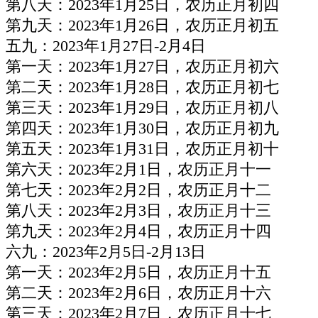
第八天：2023年1月25日，农历正月初四
第九天：2023年1月26日，农历正月初五
五九：2023年1月27日-2月4日
第一天：2023年1月27日，农历正月初六
第二天：2023年1月28日，农历正月初七
第三天：2023年1月29日，农历正月初八
第四天：2023年1月30日，农历正月初九
第五天：2023年1月31日，农历正月初十
第六天：2023年2月1日，农历正月十一
第七天：2023年2月2日，农历正月十二
第八天：2023年2月3日，农历正月十三
第九天：2023年2月4日，农历正月十四
六九：2023年2月5日-2月13日
第一天：2023年2月5日，农历正月十五
第二天：2023年2月6日，农历正月十六
第三天：2023年2月7日，农历正月十七