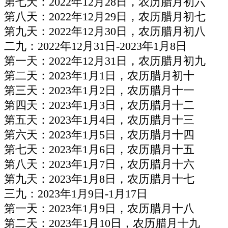
第七天：2022年12月28日，农历腊月初六
第八天：2022年12月29日，农历腊月初七
第九天：2022年12月30日，农历腊月初八
二九：2022年12月31日-2023年1月8日
第一天：2022年12月31日，农历腊月初九
第二天：2023年1月1日，农历腊月初十
第三天：2023年1月2日，农历腊月十一
第四天：2023年1月3日，农历腊月十二
第五天：2023年1月4日，农历腊月十三
第六天：2023年1月5日，农历腊月十四
第七天：2023年1月6日，农历腊月十五
第八天：2023年1月7日，农历腊月十六
第九天：2023年1月8日，农历腊月十七
三九：2023年1月9日-1月17日
第一天：2023年1月9日，农历腊月十八
第二天：2023年1月10日，农历腊月十九