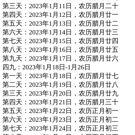
第三天：2023年1月11日，农历腊月二十
第四天：2023年1月12日，农历腊月廿一
第五天：2023年1月13日，农历腊月廿二
第六天：2023年1月14日，农历腊月廿三
第七天：2023年1月15日，农历腊月廿四
第八天：2023年1月16日，农历腊月廿五
第九天：2023年1月17日，农历腊月廿六
四九：2023年1月18日-1月26日
第一天：2023年1月18日，农历腊月廿七
第二天：2023年1月19日，农历腊月廿八
第三天：2023年1月20日，农历腊月廿九
第四天：2023年1月21日，农历腊月三十
第五天：2023年1月22日，农历正月初一
第六天：2023年1月23日，农历正月初二
第七天：2023年1月24日，农历正月初三