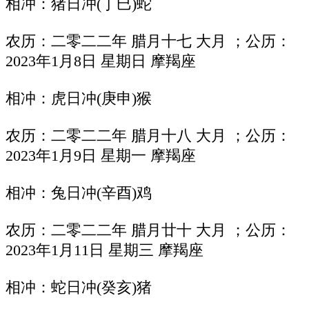
相冲：猪日冲(丁巳)蛇
农历：二零二二年 腊月十七 大月 ；公历：
2023年1月8日 星期日 摩羯座
相冲：虎日冲(庚申)猴
农历：二零二二年 腊月十八 大月 ；公历：
2023年1月9日 星期一 摩羯座
相冲：兔日冲(辛酉)鸡
农历：二零二二年 腊月廿十 大月 ；公历：
2023年1月11日 星期三 摩羯座
相冲：蛇日冲(癸亥)猪