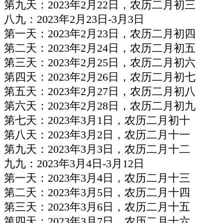
第九天：2023年2月22日，农历二月初三
八九：2023年2月23日-3月3日
第一天：2023年2月23日，农历二月初四
第二天：2023年2月24日，农历二月初五
第三天：2023年2月25日，农历二月初六
第四天：2023年2月26日，农历二月初七
第五天：2023年2月27日，农历二月初八
第六天：2023年2月28日，农历二月初九
第七天：2023年3月1日，农历二月初十
第八天：2023年3月2日，农历二月十一
第九天：2023年3月3日，农历二月十二
九九：2023年3月4日-3月12日
第一天：2023年3月4日，农历二月十三
第二天：2023年3月5日，农历二月十四
第三天：2023年3月6日，农历二月十五
第四天：2023年3月7日，农历二月十六