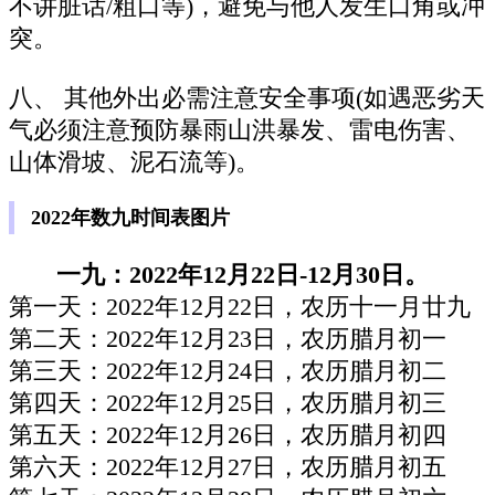
不讲脏话/粗口等)，避免与他人发生口角或冲
突。
八、 其他外出必需注意安全事项(如遇恶劣天
气必须注意预防暴雨山洪暴发、雷电伤害、
山体滑坡、泥石流等)。
2022年数九时间表图片
一九：2022年12月22日-12月30日。
第一天：2022年12月22日，农历十一月廿九
第二天：2022年12月23日，农历腊月初一
第三天：2022年12月24日，农历腊月初二
第四天：2022年12月25日，农历腊月初三
第五天：2022年12月26日，农历腊月初四
第六天：2022年12月27日，农历腊月初五