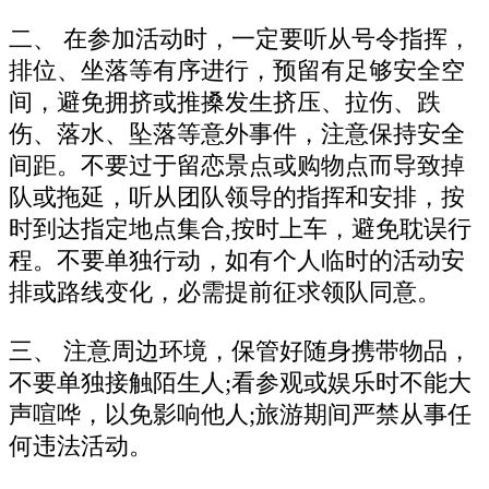
二、 在参加活动时，一定要听从号令指挥，
排位、坐落等有序进行，预留有足够安全空
间，避免拥挤或推搡发生挤压、拉伤、跌
伤、落水、坠落等意外事件，注意保持安全
间距。不要过于留恋景点或购物点而导致掉
队或拖延，听从团队领导的指挥和安排，按
时到达指定地点集合,按时上车，避免耽误行
程。不要单独行动，如有个人临时的活动安
排或路线变化，必需提前征求领队同意。
三、 注意周边环境，保管好随身携带物品，
不要单独接触陌生人;看参观或娱乐时不能大
声喧哗，以免影响他人;旅游期间严禁从事任
何违法活动。