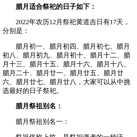
腊月适合祭祀的日子如下：
2022年农历12月祭祀黄道吉日有17天，
分别是：
腊月初一、腊月初四、腊月初七、腊月
初八、腊月初九、腊月初十、腊月十二、腊
月十三、腊月十五、腊月十六、腊月十八、
腊月二十、腊月廿一、腊月廿五、腊月廿
六、腊月廿七、腊月廿八，大家可以从中挑
选最好的日子祭祀。
腊月祭祖别名：
腊月祭祖别名一：