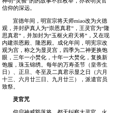
神明“灵验”的的故事不胜枚举，亦表明灵官
信仰的深远。
宣德年间，明宣宗将天师miao改为火德
观，并封萨真人为“崇恩真君”，王灵官为“隆
思真君”，并加封为“玉枢火府天将”，又在现
内建崇恩殿、隆恩殿。成化年间，明宪宗改
观为宫，称之为显灵宫，四季为二神更换饱
眼，三年一小焚化，十年一大焚化，复换新
饱服，珠玉锦绣。每年的万寿圣节（皇帝生
日）、正旦、冬至及二真君示显之日（六月
十三、六月廿三日、九月廿三），派遣官员
致祭。
灵官咒
仰启神威豁落将，都天纠察大灵官。火