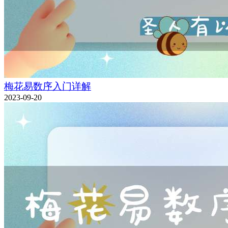
梅花易数序入门详解
2023-09-20