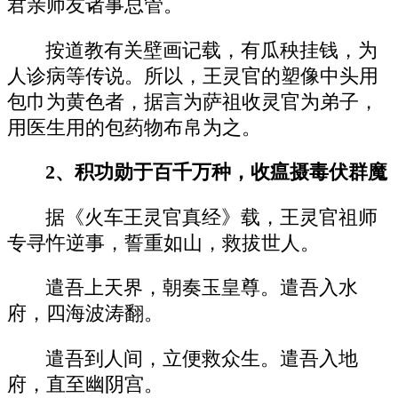
君亲师友诸事总管。
按道教有关壁画记载，有瓜秧挂钱，为
人诊病等传说。所以，王灵官的塑像中头用
包巾为黄色者，据言为萨祖收灵官为弟子，
用医生用的包药物布帛为之。
2、
积功勋于百千万种，收瘟摄毒伏群魔
据《火车王灵官真经》载，王灵官祖师
专寻忤逆事，誓重如山，救拔世人。
遣吾上天界，朝奏玉皇尊。遣吾入水
府，四海波涛翻。
遣吾到人间，立便救众生。遣吾入地
府，直至幽阴宫。