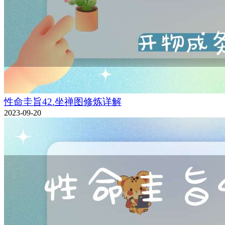
性命圭旨42.坐禅图修炼详解
2023-09-20