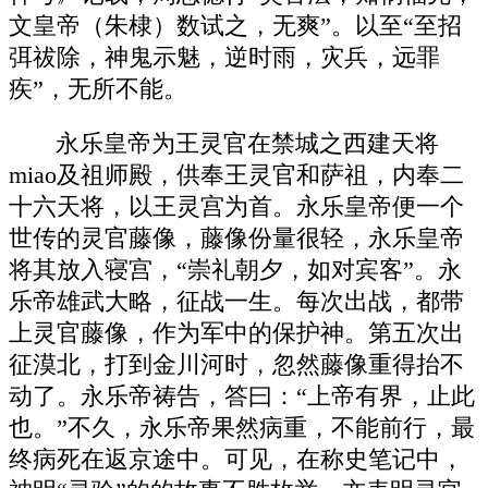
文皇帝（朱棣）数试之，无爽”。以至“至招
弭祓除，神鬼示魅，逆时雨，灾兵，远罪
疾”，无所不能。
永乐皇帝为王灵官在禁城之西建天将
miao及祖师殿，供奉王灵官和萨祖，内奉二
十六天将，以王灵宫为首。永乐皇帝便一个
世传的灵官藤像，藤像份量很轻，永乐皇帝
将其放入寝宫，“崇礼朝夕，如对宾客”。永
乐帝雄武大略，征战一生。每次出战，都带
上灵官藤像，作为军中的保护神。第五次出
征漠北，打到金川河时，忽然藤像重得抬不
动了。永乐帝祷告，答曰：“上帝有界，止此
也。”不久，永乐帝果然病重，不能前行，最
终病死在返京途中。可见，在称史笔记中，