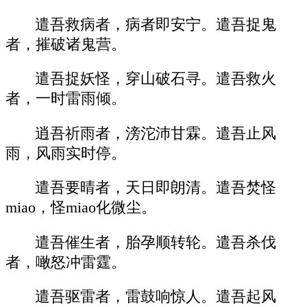
遣吾救病者，病者即安宁。遣吾捉鬼
者，摧破诸鬼营。
遣吾捉妖怪，穿山破石寻。遣吾救火
者，一时雷雨倾。
逍吾祈雨者，滂沱沛甘霖。遣吾止风
雨，风雨实时停。
遣吾要晴者，天日即朗清。遣吾焚怪
miao，怪miao化微尘。
遣吾催生者，胎孕顺转轮。遣吾杀伐
者，噉怒冲雷霆。
遣吾驱雷者，雷鼓响惊人。遣吾起风