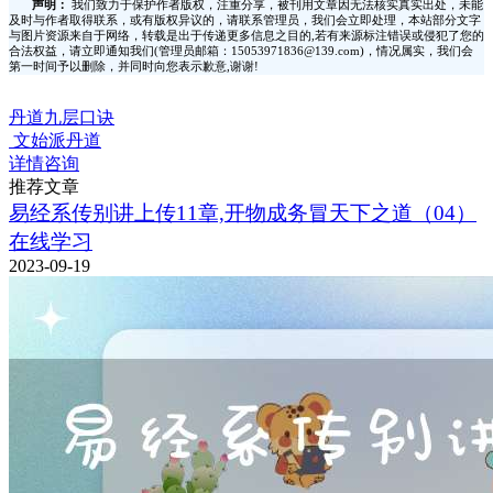
声明：
我们致力于保护作者版权，注重分享，被刊用文章因无法核实真实出处，未能
及时与作者取得联系，或有版权异议的，请联系管理员，我们会立即处理，本站部分文字
与图片资源来自于网络，转载是出于传递更多信息之目的,若有来源标注错误或侵犯了您的
合法权益，请立即通知我们(管理员邮箱：15053971836@139.com)，情况属实，我们会
第一时间予以删除，并同时向您表示歉意,谢谢!
丹道九层口诀
文始派丹道
详情咨询
推荐文章
易经系传别讲上传11章,开物成务冒天下之道（04）
在线学习
2023-09-19