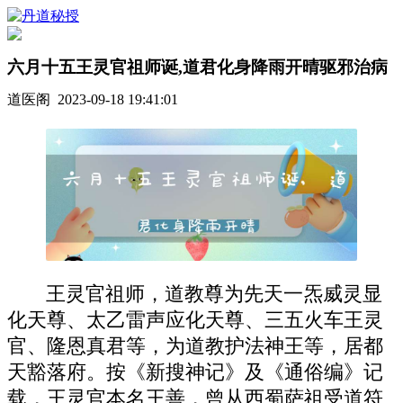
六月十五王灵官祖师诞,道君化身降雨开晴驱邪治病
道医阁 2023-09-18 19:41:01
王灵官祖师，道教尊为先天一炁威灵显
化天尊、太乙雷声应化天尊、三五火车王灵
官、隆恩真君等，为道教护法神王等，居都
天豁落府。按《新搜神记》及《通俗编》记
载，王灵官本名王善，曾从西蜀萨祖受道符