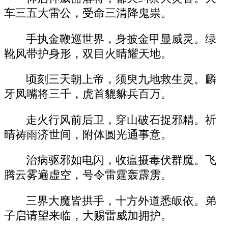
车三五大雷公，受命三清降鬼祟。
手执金鞭巡世界，身披金甲显威灵。绿
靴风带护身形，双目火睛耀天地。
顷刻三天朝上帝，须臾九地救生灵。麟
牙凤嘴将三千，虎首貔貅兵百万。
走火行风前后卫，穿山破石捉邪精。祈
晴祷雨济世间，附体圆光通事意。
治病驱邪如电闪，收瘟摄毒伏群魔。飞
腾云雾遍虚空，号令雷霆轰霹雳。
三界大魔皆拱手，十方外道悉皈依。弟
子启请望来临，大赐雷威加拥护。