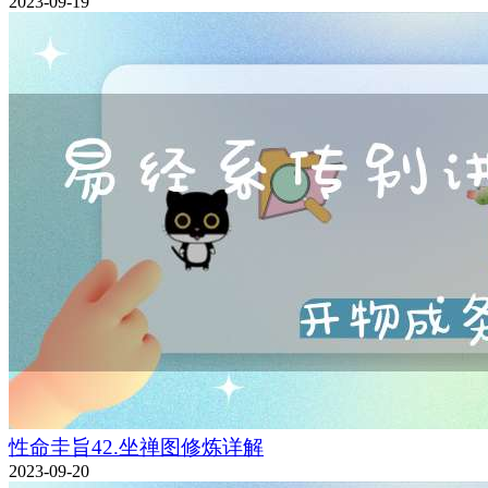
2023-09-19
性命圭旨42.坐禅图修炼详解
2023-09-20