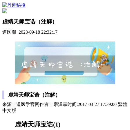
虚靖天师宝诰（注解）
道医阁 2023-09-18 22:32:17
虚靖天师宝诰（注解）
来源：道医学官网作者：宗泽霖时间:2017-03-27 17:39:00 繁體
中文版
虚靖天师宝诰(1)