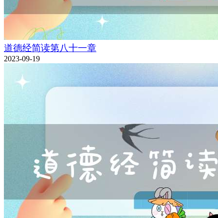
道德经简读第八十一章
2023-09-19