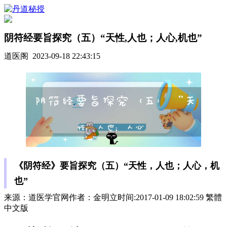
阴符经要旨探究（五）“天性,人也；人心,机也”
道医阁 2023-09-18 22:43:15
《阴符经》要旨探究（五）“天性，人也；人心，机
也”
来源：道医学官网作者：金明立时间:2017-01-09 18:02:59 繁體
中文版