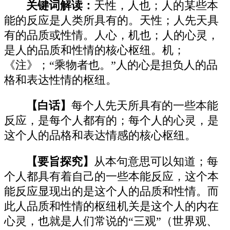
关键词解读：
天性，人也；人的某些本
能的反应是人类所具有的。天性；人先天具
有的品质或性情。人心，机也；人的心灵，
是人的品质和性情的核心枢纽。机；
《注》；“乘物者也。”人的心是担负人的品
格和表达性情的枢纽。
【白话】
每个人先天所具有的一些本能
反应，是每个人都有的；每个人的心灵，是
这个人的品格和表达情感的核心枢纽。
【要旨探究】
从本句意思可以知道；每
个人都具有着自己的一些本能反应，这个本
能反应显现出的是这个人的品质和性情。而
此人品质和性情的枢纽机关是这个人的内在
心灵，也就是人们常说的“三观”（世界观、