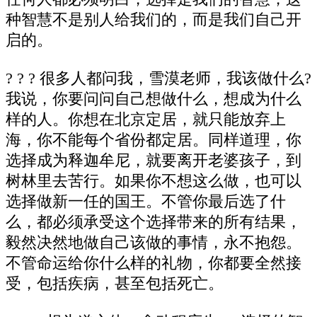
种智慧不是别人给我们的，而是我们自己开
启的。
? ? ? 很多人都问我，雪漠老师，我该做什么?
我说，你要问问自己想做什么，想成为什么
样的人。你想在北京定居，就只能放弃上
海，你不能每个省份都定居。同样道理，你
选择成为释迦牟尼，就要离开老婆孩子，到
树林里去苦行。如果你不想这么做，也可以
选择做新一任的国王。不管你最后选了什
么，都必须承受这个选择带来的所有结果，
毅然决然地做自己该做的事情，永不抱怨。
不管命运给你什么样的礼物，你都要全然接
受，包括疾病，甚至包括死亡。