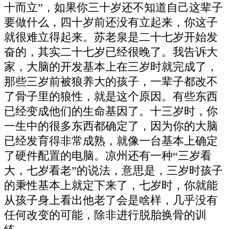
十而立”，如果你三十岁还不知道自己这辈子
要做什么，四十岁前还没有立起来，你这子
就很难立得起来。苏老泉是二十七岁开始发
奋的，其实二十七岁已经很晚了。我告诉大
家，大脑的开发基本上在三岁时就完成了，
那些三岁前被狼养大的孩子，一辈子都改不
了骨子里的狼性，就是这个原因。有些东西
已经变成他们的生命基因了。十三岁时，你
一生中的很多东西都确定了，因为你的大脑
已经发育得非常成熟，就像一台基本上确定
了硬件配置的电脑。凉州还有一种“三岁看
大，七岁看老”的说法，意思是，三岁时孩子
的秉性基本上就定下来了，七岁时，你就能
从孩子身上看出他老了会是啥样，几乎没有
任何改变的可能，除非进行脱胎换骨的训