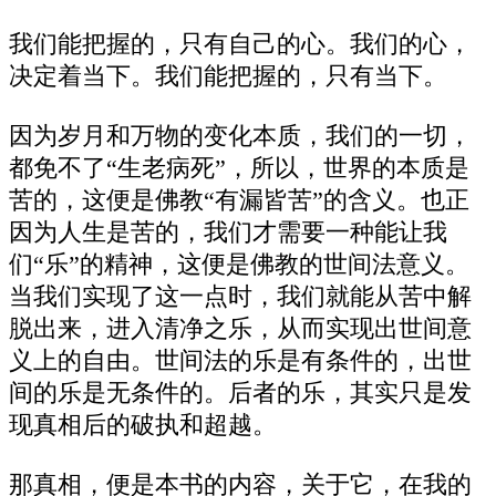
我们能把握的，只有自己的心。我们的心，
决定着当下。我们能把握的，只有当下。
因为岁月和万物的变化本质，我们的一切，
都免不了“生老病死”，所以，世界的本质是
苦的，这便是佛教“有漏皆苦”的含义。也正
因为人生是苦的，我们才需要一种能让我
们“乐”的精神，这便是佛教的世间法意义。
当我们实现了这一点时，我们就能从苦中解
脱出来，进入清净之乐，从而实现出世间意
义上的自由。世间法的乐是有条件的，出世
间的乐是无条件的。后者的乐，其实只是发
现真相后的破执和超越。
那真相，便是本书的内容，关于它，在我的