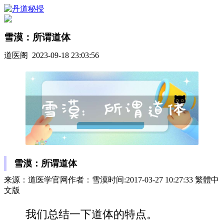
雪漠：所谓道体
道医阁 2023-09-18 23:03:56
雪漠：所谓道体
来源：道医学官网作者：雪漠时间:2017-03-27 10:27:33 繁體中
文版
我们总结一下道体的特点。