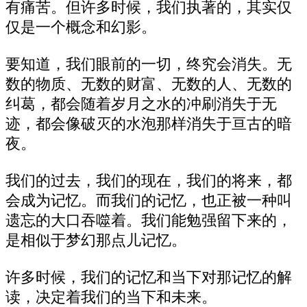
有痛苦。但许多时候，我们执著的，其实仅
仅是一个概念和幻影。
要知道，我们眼前的一切，终究会消失。无
数的物质、无数的财富、无数的人、无数的
纠葛，都会随着岁月之水的冲刷消失于无
迹，都会像破灭的水泡那样消失于亘古的暗
夜。
我们的过去，我们的现在，我们的将来，都
会成为记忆。而我们的记忆，也正被一种叫
遗忘的大口吞噬着。我们能勉强留下来的，
是相似于梦幻那点儿记忆。
许多时候，我们的记忆和当下对那记忆的解
读，决定着我们的当下和未来。