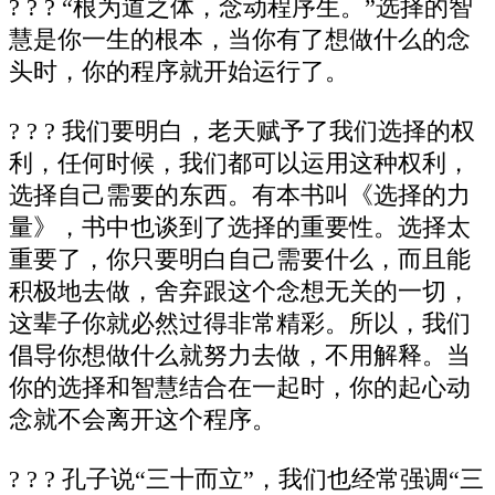
? ? ? “根为道之体，念动程序生。”选择的智
慧是你一生的根本，当你有了想做什么的念
头时，你的程序就开始运行了。
? ? ? 我们要明白，老天赋予了我们选择的权
利，任何时候，我们都可以运用这种权利，
选择自己需要的东西。有本书叫《选择的力
量》，书中也谈到了选择的重要性。选择太
重要了，你只要明白自己需要什么，而且能
积极地去做，舍弃跟这个念想无关的一切，
这辈子你就必然过得非常精彩。所以，我们
倡导你想做什么就努力去做，不用解释。当
你的选择和智慧结合在一起时，你的起心动
念就不会离开这个程序。
? ? ? 孔子说“三十而立”，我们也经常强调“三