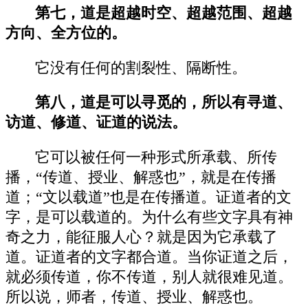
第七，道是超越时空、超越范围、超越
方向、全方位的。
它没有任何的割裂性、隔断性。
第八，道是可以寻觅的，所以有寻道、
访道、修道、证道的说法。
它可以被任何一种形式所承载、所传
播，“传道、授业、解惑也”，就是在传播
道；“文以载道”也是在传播道。证道者的文
字，是可以载道的。为什么有些文字具有神
奇之力，能征服人心？就是因为它承载了
道。证道者的文字都合道。当你证道之后，
就必须传道，你不传道，别人就很难见道。
所以说，师者，传道、授业、解惑也。