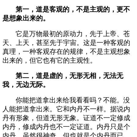
第一，道是客观的，不是主观的，更不
是想象出来的。
它是万物最初的原动力，先于上帝、苍
天、上天，甚至先于宇宙。这是一种客观的
真理，一种客观存在的规律，不是主观想象
出来的，但它也有它的主观性。
第二，道是虚的，无形无相，无法无
我，无边无际。
你能把道拿出来给我看看吗？不能。没
人能把道拿出来。它和内丹不一样。据说内
丹有形象，但道无形无象。证道不一定修成
内丹，修成内丹也不一定证道。内丹只是个
内丹，虽然很神奇，但也就是个内丹而已，