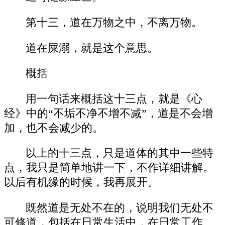
第十三，道在万物之中，不离万物。
道在屎溺，就是这个意思。
概括
用一句话来概括这十三点，就是《心
经》中的“不垢不净不增不减”，道是不会增
加，也不会减少的。
以上的十三点，只是道体的其中一些特
点，我只是简单地讲一下，不作详细讲解。
以后有机缘的时候，我再展开。
既然道是无处不在的，说明我们无处不
可修道，包括在日常生活中，在日常工作