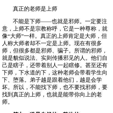
真正的老师是上师
不能是下师——也就是邪师。一定要注
意，上师不是宗教称呼，它是一种尊称，就
像“大师”一样。真正的上师肯定是大师，但
人称大师者却不一定是上师。现在有很多
师，但很多都是邪师、骗子。所谓的邪师，
就是貌似说法、实则传播邪见的人。他们自
己是瞎子，还带着别人一起瞎修。甚至还有
下师，下水道的下，这种老师会带着学生向
下、堕落。弟子越是跟着他们，越是会学
坏。所以，不能找下师，也不要找邪师，要
找到真正的上师，也就是能带你向上的老
师。