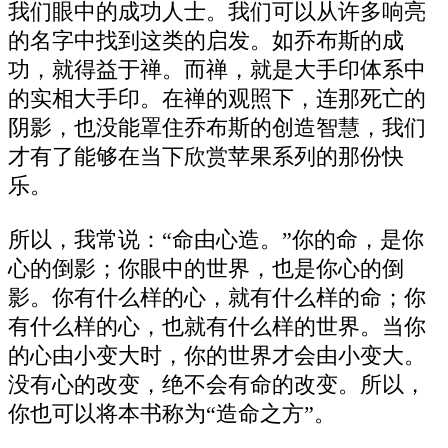
我们眼中的成功人士。我们可以从许多响亮
的名字中找到这类的启发。如乔布斯的成
功，就得益于禅。而禅，就是大手印体系中
的实相大手印。在禅的观照下，连那死亡的
阴影，也没能罩住乔布斯的创造智慧，我们
才有了能够在当下欣赏苹果系列的那份快
乐。
所以，我常说：“命由心造。”你的命，是你
心的倒影；你眼中的世界，也是你心的倒
影。你有什么样的心，就有什么样的命；你
有什么样的心，也就有什么样的世界。当你
的心由小变大时，你的世界才会由小变大。
没有心的改变，绝不会有命的改变。所以，
你也可以将本书称为“造命之方”。