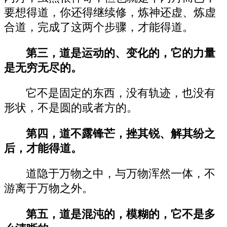
要想得道，你还得继续修，炼神还虚、炼虚
合道，完成了这两个步骤，才能得道。
第三，道是运动的、变化的，它的力量
是无穷无尽的。
它不是固定的东西，没有轨迹，也没有
形状，不是圆的或者方的。
第四，道不露锋芒，挫其锐、解其纷之
后，才能得道。
道隐于万物之中，与万物浑然一体，不
游离于万物之外。
第五，道是混沌的，模糊的，它不是多