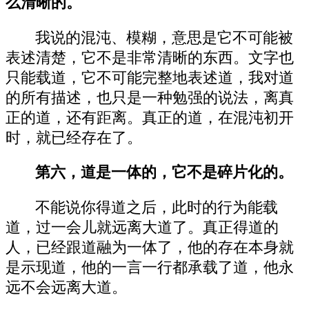
么清晰的。
我说的混沌、模糊，意思是它不可能被
表述清楚，它不是非常清晰的东西。文字也
只能载道，它不可能完整地表述道，我对道
的所有描述，也只是一种勉强的说法，离真
正的道，还有距离。真正的道，在混沌初开
时，就已经存在了。
第六，道是一体的，它不是碎片化的。
不能说你得道之后，此时的行为能载
道，过一会儿就远离大道了。真正得道的
人，已经跟道融为一体了，他的存在本身就
是示现道，他的一言一行都承载了道，他永
远不会远离大道。