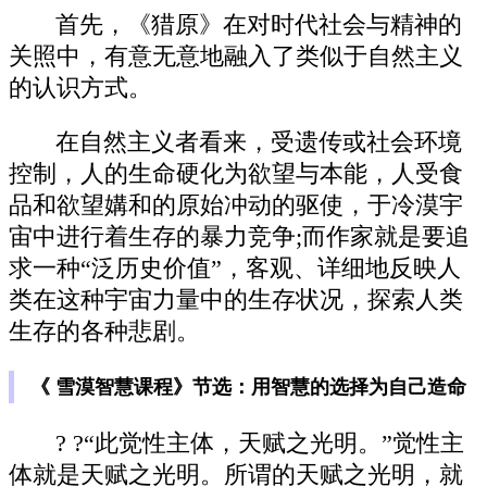
首先，《猎原》在对时代社会与精神的
关照中，有意无意地融入了类似于自然主义
的认识方式。
在自然主义者看来，受遗传或社会环境
控制，人的生命硬化为欲望与本能，人受食
品和欲望媾和的原始冲动的驱使，于冷漠宇
宙中进行着生存的暴力竞争;而作家就是要追
求一种“泛历史价值”，客观、详细地反映人
类在这种宇宙力量中的生存状况，探索人类
生存的各种悲剧。
《 雪漠智慧课程》节选：用智慧的选择为自己造命
? ?“此觉性主体，天赋之光明。”觉性主
体就是天赋之光明。所谓的天赋之光明，就