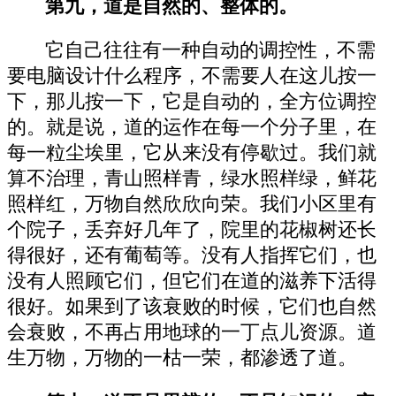
第九，道是自然的、整体的。
它自己往往有一种自动的调控性，不需
要电脑设计什么程序，不需要人在这儿按一
下，那儿按一下，它是自动的，全方位调控
的。就是说，道的运作在每一个分子里，在
每一粒尘埃里，它从来没有停歇过。我们就
算不治理，青山照样青，绿水照样绿，鲜花
照样红，万物自然欣欣向荣。我们小区里有
个院子，丢弃好几年了，院里的花椒树还长
得很好，还有葡萄等。没有人指挥它们，也
没有人照顾它们，但它们在道的滋养下活得
很好。如果到了该衰败的时候，它们也自然
会衰败，不再占用地球的一丁点儿资源。道
生万物，万物的一枯一荣，都渗透了道。