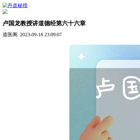
卢国龙教授讲道德经第六十六章
道医阁 2023-09-18 23:09:07