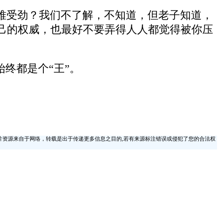
难受劲？我们不了解，不知道，但老子知道，
己的权威，也最好不要弄得人人都觉得被你压
终都是个“王”。
片资源来自于网络，转载是出于传递更多信息之目的,若有来源标注错误或侵犯了您的合法权