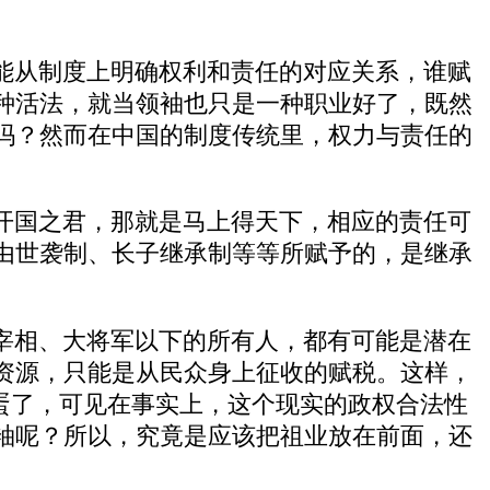
能从制度上明确权利和责任的对应关系，谁赋
种活法，就当领袖也只是一种职业好了，既然
吗？然而在中国的制度传统里，权力与责任的
开国之君，那就是马上得天下，相应的责任可
由世袭制、长子继承制等等所赋予的，是继承
宰相、大将军以下的所有人，都有可能是潜在
资源，只能是从民众身上征收的赋税。这样，
完蛋了，可见在事实上，这个现实的政权合法性
袖呢？所以，究竟是应该把祖业放在前面，还