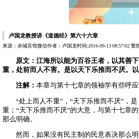
卢国龙教授讲《道德经》第六十六章
来源：赤城宾馆微信作者：卢国龙时间:2016-09-13 08:57:02 
原文：江海所以能为百谷王者，以其善下
重，处前而人不害。是以天下乐推而不厌。以
注解：
本章与第十七章的领袖学有些呼应
“处上而人不重”，“天下乐推而不厌”，
重；“天下乐推而不厌”的大意，与第十七章的
那么明确。
然而，如果没有民主制的民意表决那么明