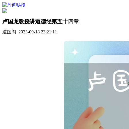
卢国龙教授讲道德经第五十四章
道医阁 2023-09-18 23:21:11