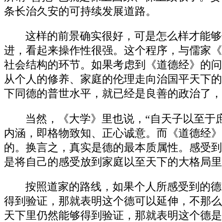
条长治久安的可持续发展道路。
这样的前景确实很好，可是怎么样才能够做
进，看起来操作性很强。这个程序，与儒家《
社会结构的环节。如果考虑到《道德经》的问
从个人的修养、家庭的伦理走向治国平天下的
下同德的普世水平，就已经是良善的政治了，
当然，《大学》里也说，“自天子以至于
内涵，即格物致知、正心诚意。而《道德经》
的。换言之，真实是德的最本质属性。感受到
是将自己的感受放到家庭以至天下的大格局里
按照道家的路线，如果个人所感受到的德
得到验证，那就表明这个德可以延伸，不那么
天下里仍然能够得到验证，那就表明这个德是