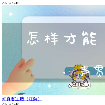
2023-09-16
许真君宝诰（注解）
2023-09-18