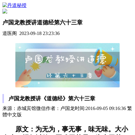
卢国龙教授讲道德经第六十三章
道医阁 2023-09-18 23:23:36
卢国龙教授讲《道德经》第六十三章
来源：赤城宾馆微信作者：卢国龙时间:2016-09-05 09:16:36 繁
體中文版
原文：为无为，事无事，味无味。大小