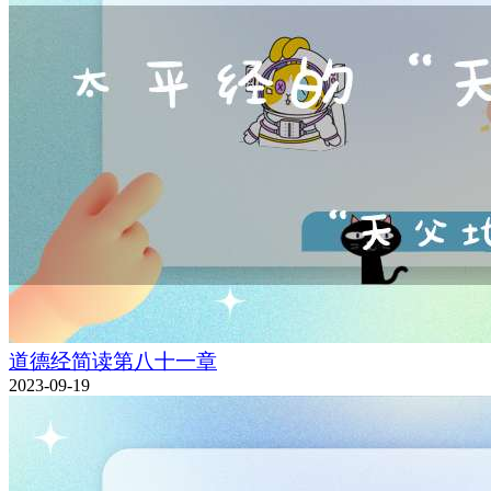
道德经简读第八十一章
2023-09-19