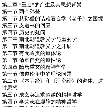
第二章 “重玄”的产生及其思想背景
第一节 两个孙登
第二节 从孙盛的诘难看玄学《老子》之困境
第三节 支道林的回应
第四节 历史的疑问
第三章 南北朝道教义学与重玄学
第一节 南北朝道教义学之开展
第二节 有无通贯的道体论
第三节 清虚自然的道性论
第四章 隋唐重玄的精神哲学
第一节 佛道论争中的理论问题
第二节 《本际经》和《海空经》的道体、道
性思想
第三节 成玄英追求超越的精神哲学
第四节 李荣志在虚静的精神哲学