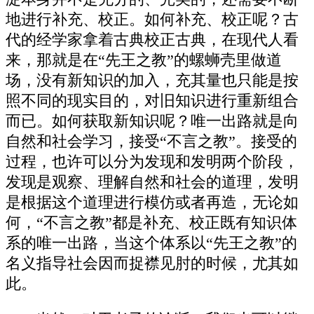
地进行补充、校正。如何补充、校正呢？古
代的经学家拿着古典校正古典，在现代人看
来，那就是在“先王之教”的螺蛳壳里做道
场，没有新知识的加入，充其量也只能是按
照不同的现实目的，对旧知识进行重新组合
而已。如何获取新知识呢？唯一出路就是向
自然和社会学习，接受“不言之教”。接受的
过程，也许可以分为发现和发明两个阶段，
发现是观察、理解自然和社会的道理，发明
是根据这个道理进行模仿或者再造，无论如
何，“不言之教”都是补充、校正既有知识体
系的唯一出路，当这个体系以“先王之教”的
名义指导社会因而捉襟见肘的时候，尤其如
此。