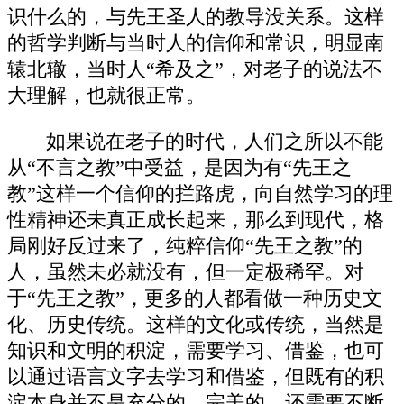
识什么的，与先王圣人的教导没关系。这样
的哲学判断与当时人的信仰和常识，明显南
辕北辙，当时人“希及之”，对老子的说法不
大理解，也就很正常。
如果说在老子的时代，人们之所以不能
从“不言之教”中受益，是因为有“先王之
教”这样一个信仰的拦路虎，向自然学习的理
性精神还未真正成长起来，那么到现代，格
局刚好反过来了，纯粹信仰“先王之教”的
人，虽然未必就没有，但一定极稀罕。对
于“先王之教”，更多的人都看做一种历史文
化、历史传统。这样的文化或传统，当然是
知识和文明的积淀，需要学习、借鉴，也可
以通过语言文字去学习和借鉴，但既有的积
淀本身并不是充分的、完美的，还需要不断