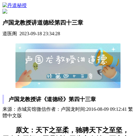
卢国龙教授讲道德经第四十三章
道医阁 2023-09-18 23:34:28
卢国龙教授讲《道德经》第四十三章
来源：赤城宾馆微信作者：卢国龙时间:2016-08-09 09:12:41 繁
體中文版
原文：天下之至柔，驰骋天下之至坚，