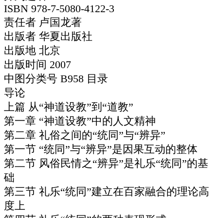
ISBN 978-7-5080-4122-3
责任者 卢国龙著
出版者 华夏出版社
出版地 北京
出版时间 2007
中图分类号 B958 目录
导论
上篇 从“神道设教”到“道教”
第一章 “神道设教”中的人文精神
第二章 礼俗之间的“统同”与“辨异”
第一节 “统同”与“辨异”是因果互动的整体
第二节 风俗民情之“辨异”是礼乐“统同”的基
础
第三节 礼乐“统同”建立在百家融合的理论高
度上