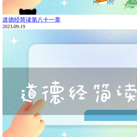
道德经简读第八十一章
2023-09-19