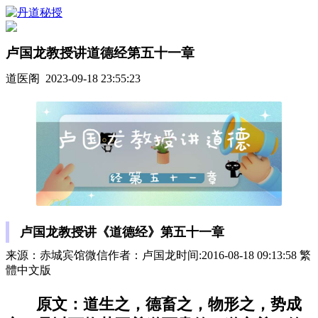
卢国龙教授讲道德经第五十一章
道医阁 2023-09-18 23:55:23
卢国龙教授讲《道德经》第五十一章
来源：赤城宾馆微信作者：卢国龙时间:2016-08-18 09:13:58 繁
體中文版
原文：道生之，德畜之，物形之，势成