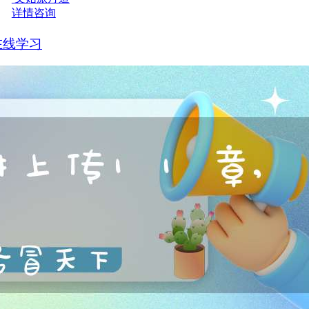
详情咨询
在线学习