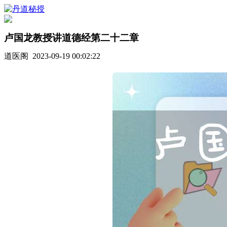
卢国龙教授讲道德经第二十二章
道医阁 2023-09-19 00:02:22