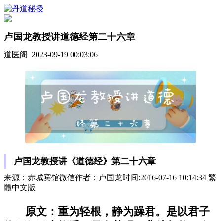
卢国龙教授讲道德经第二十六章
道医阁 2023-09-19 00:03:06
卢国龙教授讲《道德经》第二十六章
来源：赤城宾馆微信作者：卢国龙时间:2016-07-16 10:14:34 繁
體中文版
原文：重为轻根，静为躁君。是以君子