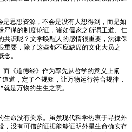
会是思想资源，不会是没有人想得到，而是如
辑严谨的制度论证，诸如儒家之所谓王道、仁
的共识呢？文学唤醒人的感情很重要，法律保
很重要，除了这些都不应缺席的文化大员之
概念。
。而《道德经》作为率先从哲学的意义上阐
出了道道，定了个规矩，让万物运行符合规律，
”就是万物的生生之意。
的生命没有关系。虽然现代科学热衷于寻找外
段，没有可信的证据能够证明外星生命确实存