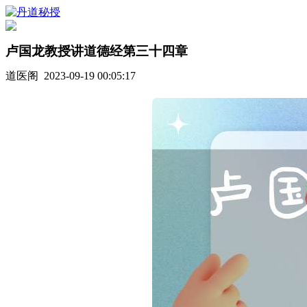
卢国龙教授讲道德经第三十四章
道医阁 2023-09-19 00:05:17