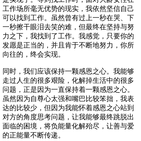
工作场所毫无优势的现实，我依然坚信自己
可以找到工作。虽然曾有过上一秒在哭、下
一秒擦干眼泪去笑的难，但最终在坚持与努
力之下，我找到了工作。我感觉，只要你的
发愿是正当的，并且肯于不断地努力，你所
向往的，终会实现。
同时，我们应该保持一颗感恩之心。我能够
走过人生的很多艰险，化解掉生活中的很多
问题，正是因为一直保持着一颗感恩之心。
虽然因为自尊心太强和嘴巴比较笨拙，我表
达的比较少，但因为我能怀着感恩之心站到
对方的角度思考问题，让我能够最终跳脱出
面临的困境，将负能量化解殆尽，让善与爱
的正能量不断传递。