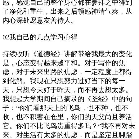
感，感觉自己的整个身心都在参拜之中得到
了净化和重生，出来之后顿感神清气爽，从
内心深处愿意友善待人。
02我自己的几点学习心得
持续收听《道德经》讲解带给我最大的变化
是，心态变得越来越平和。对于写作的焦
虑，对于未来出路的焦虑，一定程度上都得
到化解。我现在只想努力过好当下的每一
天，只想今天好于昨天，而不再去想太多。
我想起大学期间自己摘录的《圣经》中的句
子：“你们看那天上的飞鸟，也不种，也不
收，也不积蓄在仓里，你们的天父尚且养活
它。你们不比飞鸟贵重得多吗？”我不再对未
来、对生活有太多的焦虑，而是坚定且脚踏