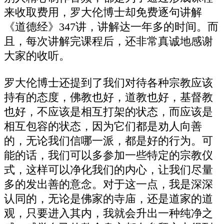
来收取费用，罗大伦博士却免费逐句讲解
《道德经》347讲，讲解达一年多的时间。而
且，每次讲解完课程后，还非常真诚地感谢
大家的收听。
罗大伦博士还提到了我们对待各种宗教应该
持有的态度，佛教也好，道教也好，基督教
也好，不应该是相互打架的状态，而应该是
相互包容的状态，因为它们都是劝人向善
的，无论我们信哪一派，都是好的行为。可
能的话，我们可以多参加一些特定的宗教仪
式，这样可以净化我们的内心，让我们尽量
多的发出善的意念。对于这一点，我是深深
认同的，无论是佛家的寺庙，还是道家的道
观，只要进入其内，我就会升出一种纯净之