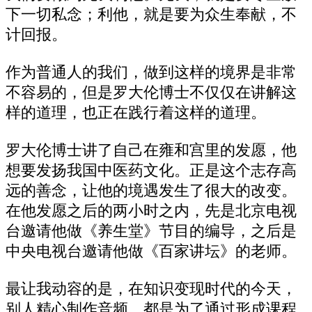
下一切私念；利他，就是要为众生奉献，不
计回报。
作为普通人的我们，做到这样的境界是非常
不容易的，但是罗大伦博士不仅仅在讲解这
样的道理，也正在践行着这样的道理。
罗大伦博士讲了自己在雍和宫里的发愿，他
想要发扬我国中医药文化。正是这个志存高
远的善念，让他的境遇发生了很大的改变。
在他发愿之后的两小时之内，先是北京电视
台邀请他做《养生堂》节目的编导，之后是
中央电视台邀请他做《百家讲坛》的老师。
最让我动容的是，在知识变现时代的今天，
别人精心制作音频，都是为了通过形成课程