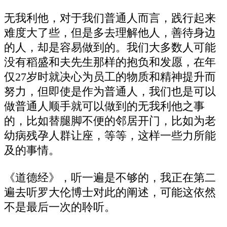
无我利他，对于我们普通人而言，践行起来
难度大了些，但是多去理解他人，善待身边
的人，却是容易做到的。我们大多数人可能
没有稻盛和夫先生那样的抱负和发愿，在年
仅27岁时就决心为员工的物质和精神提升而
努力，但即使是作为普通人，我们也是可以
做普通人顺手就可以做到的无我利他之事
的，比如替腿脚不便的邻居开门，比如为老
幼病残孕人群让座，等等，这样一些力所能
及的事情。
《道德经》，听一遍是不够的，我正在第二
遍去听罗大伦博士对此的阐述，可能这依然
不是最后一次的聆听。