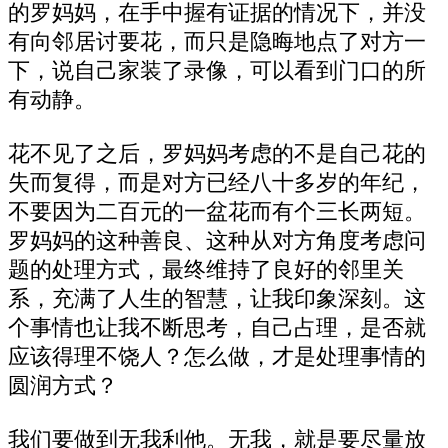
的罗妈妈，在手中握有证据的情况下，并没
有向邻居讨要花，而只是隐晦地点了对方一
下，说自己家装了录像，可以看到门口的所
有动静。
花不见了之后，罗妈妈考虑的不是自己花的
失而复得，而是对方已经八十多岁的年纪，
不要因为二百元的一盆花而有个三长两短。
罗妈妈的这种善良、这种从对方角度考虑问
题的处理方式，最终维持了良好的邻里关
系，充满了人生的智慧，让我印象深刻。这
个事情也让我不断思考，自己占理，是否就
应该得理不饶人？怎么做，才是处理事情的
圆润方式？
我们要做到无我利他。无我，就是要尽量放