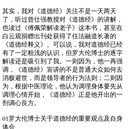
其实，我对《道德经》关注不是一天两天
了，听过曾仕强教授对《道德经》的讲解，
也读过《傅佩荣解读老子》这本书，甚至在
白云观捐赠出刊处获得了任法融道长著的
《道德经释义》。可以说，我对道德经已经
有了一定粗浅的认识，但罗大伦博士的逐字
解读还是吸引到了我。一则因为，他一再强
调，《道德经》宣讲的不是普通大众如何去
消极避世，而是领导者的行为法则；二则因
为，根据中医理论，他认为调理身体要先从
调理心情开始，《道德经》正是他开出的一
剂调心良方。
01罗大伦博士关于道德经的重要观点及自身
体会