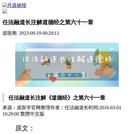
任法融道长注解道德经之第六十一章
道医阁 2023-09-19 00:20:11
任法融道长注解《道德经》之第六十一章
来源：道医学官网整理作者：任法融道长时间:2016-03-01
10:29:00 繁體中文版
原文：