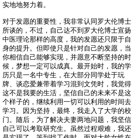
实地地努力着。
对于发愿的重要性，我非常认同罗大伦博士
所谈的，不过，自己达不到罗大伦博士宣扬
中医理论那样的高度，我的发愿还只限于自
身的提升。但即使只是针对自己的发愿，当
你相信自己能够实现，并愿意不断坚持的时
候，梦想一定可以成真。最开始时，我的学
历只是一名中专生，在大部分同学处于玩
牌、谈恋爱兼带着学习混到文凭时，我觉得
这不是我要的生活，坚信自己的未来不是这
个样子的，继续利用一切可以利用的时间去
学习。因为坚持，最终，我走入了大学的校
门。随后，为了解决夫妻两地问题，我坚信
自己可以考取研究生。虽然过程艰难，我还
是实现了。等到找工作时，面对大龄女性在