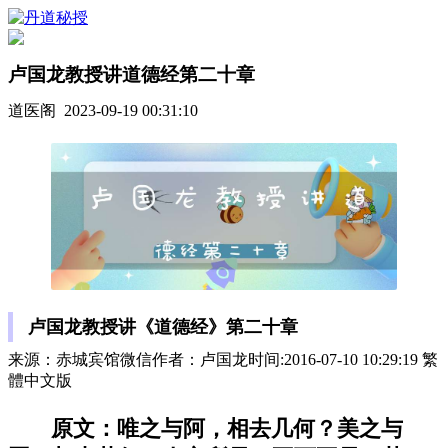
卢国龙教授讲道德经第二十章
道医阁 2023-09-19 00:31:10
卢国龙教授讲《道德经》第二十章
来源：赤城宾馆微信作者：卢国龙时间:2016-07-10 10:29:19 繁
體中文版
原文：唯之与阿，相去几何？美之与