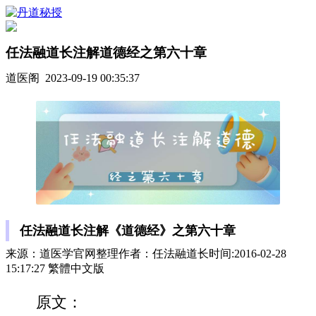
任法融道长注解道德经之第六十章
道医阁 2023-09-19 00:35:37
任法融道长注解《道德经》之第六十章
来源：道医学官网整理作者：任法融道长时间:2016-02-28
15:17:27 繁體中文版
原文：